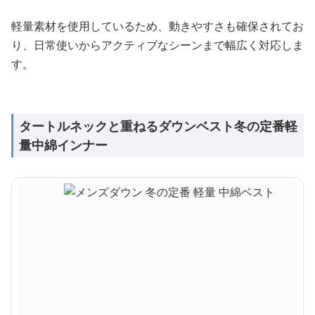
軽量素材を使用しているため、動きやすさも確保されてお
り、日常使いからアクティブなシーンまで幅広く対応しま
す。
タートルネックと重ねるダウンベスト冬の定番軽
量中綿インナー