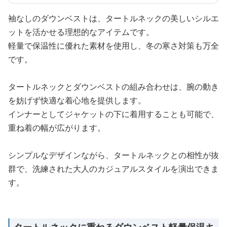
袖なしのダウンベストは、タートルネックの美しいシルエ
ットを活かせる理想的なアイテムです。
軽量で保温性に優れた素材を使用し、冬の寒さ対策も万全
です。
タートルネックとダウンベストの組み合わせは、腕の動き
を妨げず快適な着心地を提供します。
インナーとしてジャケットの下に着用することも可能で、
重ね着の幅が広がります。
シンプルなデザインながら、タートルネックとの相性が抜
群で、洗練された大人のカジュアルスタイルを演出できま
す。