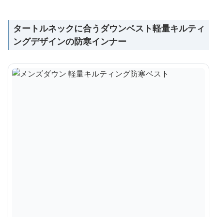
タートルネックに合うダウンベスト軽量キルティ
ングデザインの防寒インナー