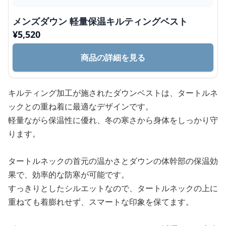
メンズダウン 軽量保温キルティングベスト
¥
5,520
商品の詳細を見る
キルティング加工が施されたダウンベストは、タートルネ
ックとの重ね着に最適なデザインです。
軽量ながら保温性に優れ、冬の寒さから身体をしっかり守
ります。
タートルネックの首元の温かさとダウンの体幹部の保温効
果で、効率的な防寒が可能です。
すっきりとしたシルエットなので、タートルネックの上に
重ねても着膨れせず、スマートな印象を保てます。