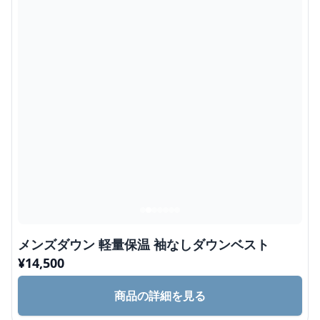
メンズダウン 軽量保温 袖なしダウンベスト
¥
14,500
商品の詳細を見る