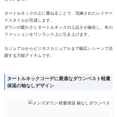
タートルネックの上に重ねることで、洗練されたレイヤー
ドスタイルが完成します。
ダウンの暖かさとタートルネックの上品さが融合し、冬の
ファッションをワンランク上に引き上げます。
カジュアルからビジネスカジュアルまで幅広いシーンで活
躍する万能アイテムです。
タートルネックコーデに最適なダウンベスト軽量
保温の袖なしデザイン