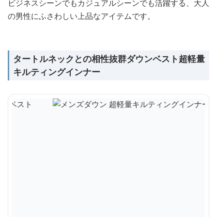
ビジネスシーンでもカジュアルシーンでも活躍する、大人
の男性にふさわしい上品なアイテムです。
タートルネックとの相性抜群ダウンベスト超軽量
キルティングインナー