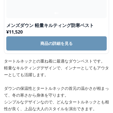
メンズダウン 軽量キルティング防寒ベスト
¥
11,520
商品の詳細を見る
タートルネックとの重ね着に最適なダウンベストです。
軽量なキルティングデザインで、インナーとしてもアウタ
ーとしても活躍します。
ダウンの保温性とタートルネックの首元の温かさが相まっ
て、冬の寒さから身体を守ります。
シンプルなデザインなので、どんなタートルネックとも相
性が良く、上品な大人のスタイルを演出できます。