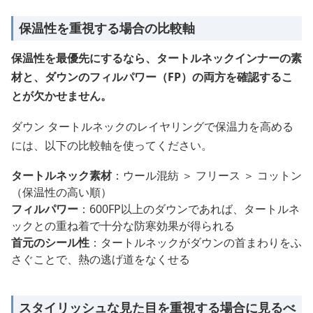
保温性を重視する場合の比較軸
保温性を最優先にするなら、タートルネックインナーの素
材と、ダウンのフィルパワー（FP）の両方を確認するこ
とが欠かせません。
ダウン タートルネックのレイヤリングで保温力を高める
には、以下の比較軸を使ってください。
タートルネック素材
：ウール混紡 ＞ フリース ＞ コットン
（保温性の高い順）
フィルパワー
：600FP以上のダウンであれば、タートルネ
ックとの重ね着で十分な防寒効果が得られる
首元のシール性
：タートルネックがダウンの首まわりをふ
さぐことで、熱の逃げ道をなくせる
スタイリッシュな見た目を重視する場合に見るべ