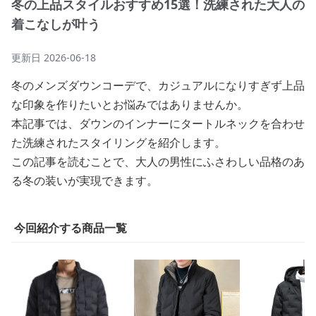
冬の上品スタイルおすすめ15選！洗練された大人の
着こなしが叶う
更新日
2026-06-18
冬のメンズダウンコーデで、カジュアルになりすぎず上品
な印象を作りたいとお悩みではありませんか。
本記事では、ダウンのインナーにタートルネックを合わせ
た洗練されたスタイリングを紹介します。
この記事を読むことで、大人の男性にふさわしい品格のあ
る冬の装いが実現できます。
今回紹介する商品一覧