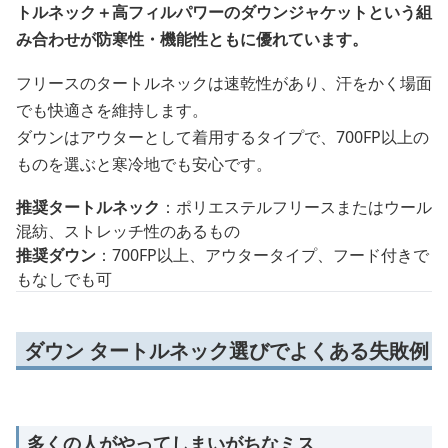
トルネック＋高フィルパワーのダウンジャケットという組
み合わせが防寒性・機能性ともに優れています。
フリースのタートルネックは速乾性があり、汗をかく場面
でも快適さを維持します。
ダウンはアウターとして着用するタイプで、700FP以上の
ものを選ぶと寒冷地でも安心です。
推奨タートルネック
：ポリエステルフリースまたはウール
混紡、ストレッチ性のあるもの
推奨ダウン
：700FP以上、アウタータイプ、フード付きで
もなしでも可
ダウン タートルネック選びでよくある失敗例
多くの人がやってしまいがちなミス