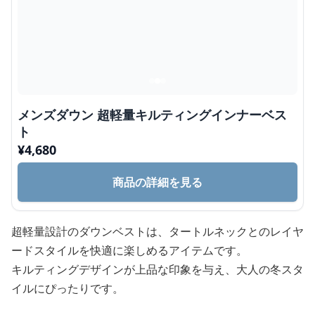
メンズダウン 超軽量キルティングインナーベス
ト
¥
4,680
商品の詳細を見る
超軽量設計のダウンベストは、タートルネックとのレイヤ
ードスタイルを快適に楽しめるアイテムです。
キルティングデザインが上品な印象を与え、大人の冬スタ
イルにぴったりです。