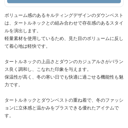
ボリューム感のあるキルティングデザインのダウンベスト
は、タートルネックとの組み合わせで存在感のあるスタイ
ルを演出します。
軽量素材を使用しているため、見た目のボリュームに反し
て着心地は軽快です。
タートルネックの上品さとダウンのカジュアルさがバラン
ス良く調和し、こなれた印象を与えます。
保温性が高く、冬の寒い日でも快適に過ごせる機能性も魅
力です。
タートルネックとダウンベストの重ね着で、冬のファッシ
ョンに立体感と温かみをプラスできる優れたアイテムで
す。