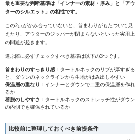
最も重要な判断基準は「インナーの素材・厚み」と「アウ
ターのシルエット」の相性です。
この2点がかみ合っていないと、首まわりがもたついて見
えたり、アウターのジッパーが閉まらないといった実用上
の問題が起きます。
選ぶ際に必ずチェックすべき基準は以下の3つです。
首まわりのすっきり感
：タートルネックのリブが厚すぎる
と、ダウンのネックラインから生地がはみ出しやすい
保温層の重なり
：インナーとダウンで二重の保温層を作れ
るか
着脱のしやすさ
：タートルネックのストレッチ性がダウン
の内側でも確保されているか
比較前に整理しておくべき前提条件