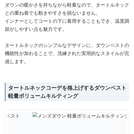
ダウンの暖かさを持ちながら軽量なので、タートルネック
との重ね着でも動きやすさを損ないません。
インナーとしてコートの下に着用することもでき、温度調
節がしやすい点も魅力です。
タートルネックのシンプルなデザインに、ダウンベストの
機能性が加わることで、洗練された実用的なスタイルが完
成します。
タートルネックコーデを格上げするダウンベスト
軽量ボリュームキルティング