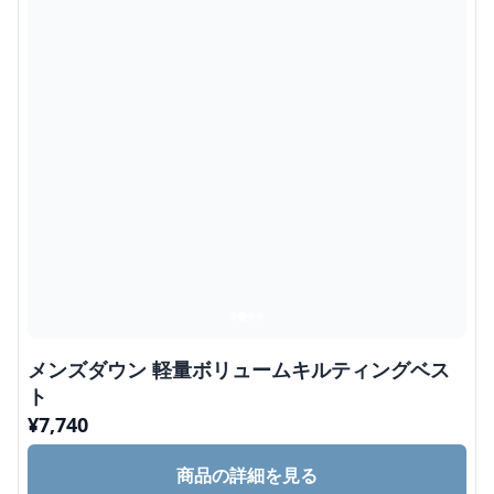
メンズダウン 軽量ボリュームキルティングベス
ト
¥
7,740
商品の詳細を見る