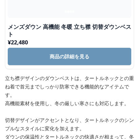
メンズダウン 高機能 冬暖 立ち襟 切替ダウンベス
ト
¥
22,480
商品の詳細を見る
立ち襟デザインのダウンベストは、タートルネックとの重
ね着で首元までしっかり防寒できる機能的なアイテムで
す。
高機能素材を使用し、冬の厳しい寒さにも対応します。
切替デザインがアクセントとなり、タートルネックのシン
プルなスタイルに変化を加えます。
ダウンの保温性とタートルネックの快適さが相まって、冬