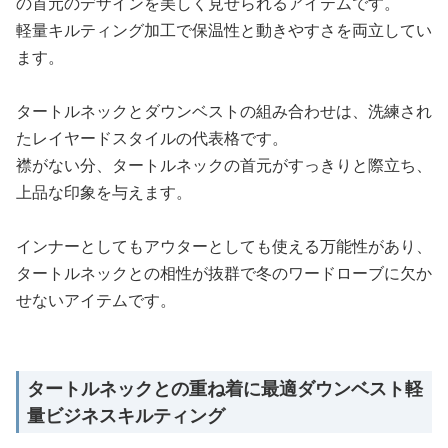
の首元のデザインを美しく見せられるアイテムです。
軽量キルティング加工で保温性と動きやすさを両立してい
ます。
タートルネックとダウンベストの組み合わせは、洗練され
たレイヤードスタイルの代表格です。
襟がない分、タートルネックの首元がすっきりと際立ち、
上品な印象を与えます。
インナーとしてもアウターとしても使える万能性があり、
タートルネックとの相性が抜群で冬のワードローブに欠か
せないアイテムです。
タートルネックとの重ね着に最適ダウンベスト軽
量ビジネスキルティング