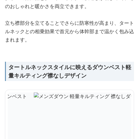
のおしゃれと暖かさを両立できます。
立ち襟部分を立てることでさらに防寒性が高まり、タート
ルネックとの相乗効果で首元から体幹部まで温かく包み込
まれます。
タートルネックスタイルに映えるダウンベスト軽
量キルティング襟なしデザイン