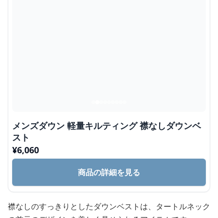
メンズダウン 軽量キルティング 襟なしダウンベ
スト
¥
6,060
商品の詳細を見る
襟なしのすっきりとしたダウンベストは、タートルネック