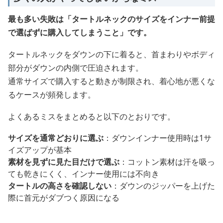
最も多い失敗は「タートルネックのサイズをインナー前提
で選ばずに購入してしまうこと」です。
タートルネックをダウンの下に着ると、首まわりやボディ
部分がダウンの内側で圧迫されます。
通常サイズで購入すると動きが制限され、着心地が悪くな
るケースが頻発します。
よくあるミスをまとめると以下のとおりです。
サイズを通常どおりに選ぶ
：ダウンインナー使用時は1サ
イズアップが基本
素材を見ずに見た目だけで選ぶ
：コットン素材は汗を吸っ
ても乾きにくく、インナー使用には不向き
タートルの高さを確認しない
：ダウンのジッパーを上げた
際に首元がダブつく原因になる