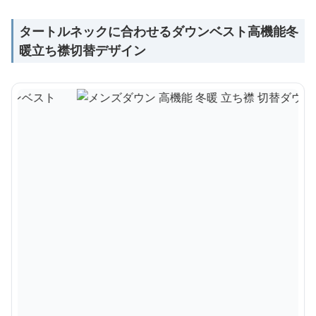
タートルネックに合わせるダウンベスト高機能冬
暖立ち襟切替デザイン