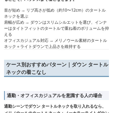
首が短め → リブ高さが低め（約10〜12cm）のタートル
ネックを選ぶ
肩幅が広め → ダウンはスリムシルエットを選び、インナ
ーはタイトフィットのタートルで重ね着のボリュームを抑
える
オフィスカジュアル対応 → メリノウール素材のタートル
ネック＋ライトダウンで上品さを維持する
ケース別おすすめパターン｜ダウン タートル
ネックの着こなし
通勤・オフィスカジュアルを意識する人の場合
通勤シーンでダウン タートルネックを取り入れるなら、