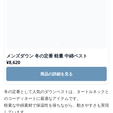
メンズダウン 冬の定番 軽量 中綿ベスト
¥
8,620
商品の詳細を見る
冬の定番として人気のダウンベストは、タートルネックと
のコーディネートに最適なアイテムです。
軽量な中綿素材で保温性を保ちながら、動きやすさも実現
しています。