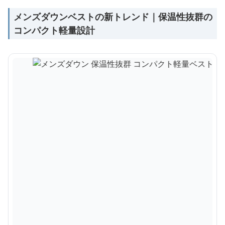
メンズダウンベストの新トレンド｜保温性抜群の
コンパクト軽量設計