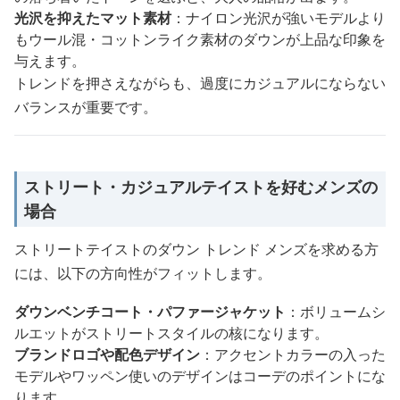
光沢を抑えたマット素材
：ナイロン光沢が強いモデルより
もウール混・コットンライク素材のダウンが上品な印象を
与えます。
トレンドを押さえながらも、過度にカジュアルにならない
バランスが重要です。
ストリート・カジュアルテイストを好むメンズの
場合
ストリートテイストのダウン トレンド メンズを求める方
には、以下の方向性がフィットします。
ダウンベンチコート・パファージャケット
：ボリュームシ
ルエットがストリートスタイルの核になります。
ブランドロゴや配色デザイン
：アクセントカラーの入った
モデルやワッペン使いのデザインはコーデのポイントにな
ります。