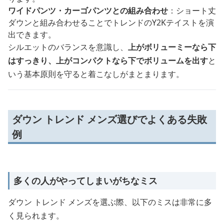
ワイドパンツ・カーゴパンツとの組み合わせ
：ショート丈
ダウンと組み合わせることでトレンドのY2Kテイストを演
出できます。
シルエットのバランスを意識し、
上がボリューミーなら下
はすっきり、上がコンパクトなら下でボリュームを出す
と
いう基本原則を守ると着こなしがまとまります。
ダウン トレンド メンズ選びでよくある失敗
例
多くの人がやってしまいがちなミス
ダウン トレンド メンズを選ぶ際、以下のミスは非常に多
く見られます。