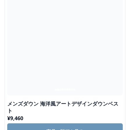
メンズダウン 海洋風アートデザインダウンベス
ト
¥
9,460