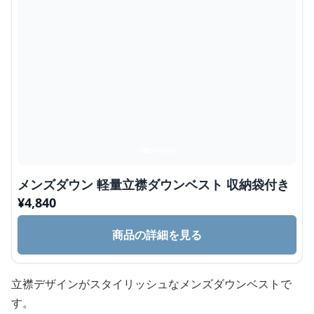
メンズダウン 軽量立襟ダウンベスト 収納袋付き
¥
4,840
商品の詳細を見る
立襟デザインがスタイリッシュなメンズダウンベストで
す。