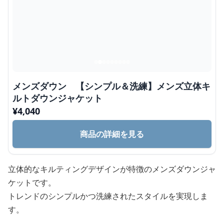
メンズダウン 【シンプル＆洗練】メンズ立体キ
ルトダウンジャケット
¥
4,040
商品の詳細を見る
立体的なキルティングデザインが特徴のメンズダウンジャ
ケットです。
トレンドのシンプルかつ洗練されたスタイルを実現しま
す。