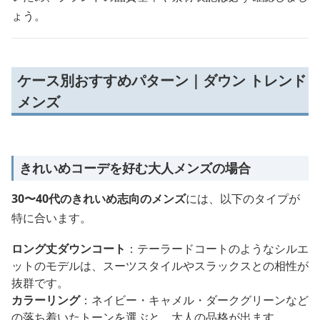
ょう。
ケース別おすすめパターン｜ダウン トレンド
メンズ
きれいめコーデを好む大人メンズの場合
30〜40代のきれいめ志向のメンズ
には、以下のタイプが
特に合います。
ロング丈ダウンコート
：テーラードコートのようなシルエ
ットのモデルは、スーツスタイルやスラックスとの相性が
抜群です。
カラーリング
：ネイビー・キャメル・ダークグリーンなど
の落ち着いたトーンを選ぶと、大人の品格が出ます。