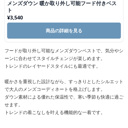
メンズダウン 暖か取り外し可能フード付きベス
ト
¥
3,540
商品の詳細を見る
フードが取り外し可能なメンズダウンベストで、気分やシ
ーンに合わせてスタイルチェンジが楽しめます。
トレンドのレイヤードスタイルにも最適です。
暖かさを重視した設計ながら、すっきりとしたシルエット
で大人のメンズコーディネートを格上げします。
ダウン素材による優れた保温性で、寒い季節も快適に過ご
せます。
トレンドの着こなしを叶える機能的な一着です。