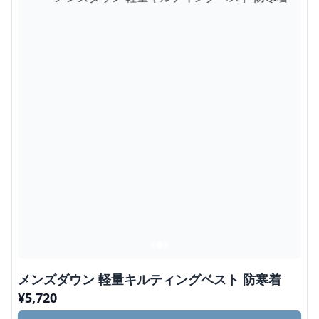
メンズダウン 軽量キルティングベスト 防寒着
¥
5,720