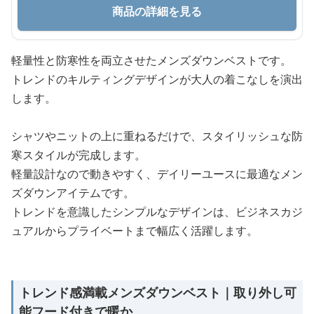
商品の詳細を見る
軽量性と防寒性を両立させたメンズダウンベストです。
トレンドのキルティングデザインが大人の着こなしを演出
します。
シャツやニットの上に重ねるだけで、スタイリッシュな防
寒スタイルが完成します。
軽量設計なので動きやすく、デイリーユースに最適なメン
ズダウンアイテムです。
トレンドを意識したシンプルなデザインは、ビジネスカジ
ュアルからプライベートまで幅広く活躍します。
トレンド感満載メンズダウンベスト｜取り外し可
能フード付きで暖か