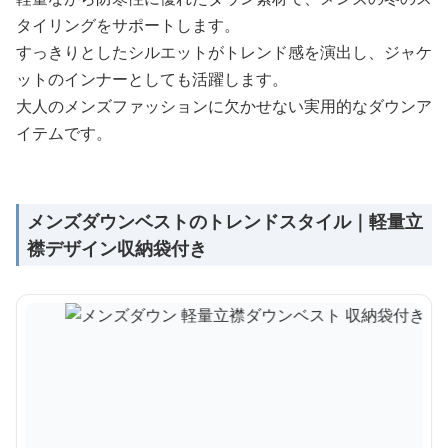
タイリングをサポートします。
すっきりとしたシルエットがトレンド感を演出し、ジャケ
ットのインナーとしても活躍します。
大人のメンズファッションに欠かせない実用的なダウンア
イテムです。
メンズダウンベストのトレンドスタイル｜軽量立
襟デザイン収納袋付き