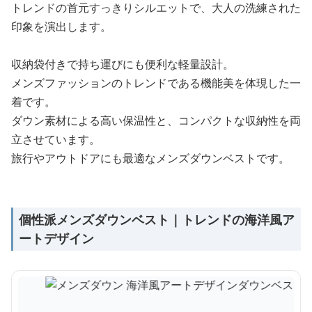
トレンドの首元すっきりシルエットで、大人の洗練された
印象を演出します。
収納袋付きで持ち運びにも便利な軽量設計。
メンズファッションのトレンドである機能美を体現した一
着です。
ダウン素材による高い保温性と、コンパクトな収納性を両
立させています。
旅行やアウトドアにも最適なメンズダウンベストです。
個性派メンズダウンベスト｜トレンドの海洋風ア
ートデザイン