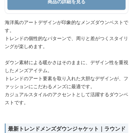
商品の詳細を見る
海洋風のアートデザインが印象的なメンズダウンベストで
す。
トレンドの個性的なパターンで、周りと差がつくスタイリ
ングが楽しめます。
ダウン素材による暖かさはそのままに、デザイン性を重視
したメンズアイテム。
トレンドのアート要素を取り入れた大胆なデザインが、フ
ァッションにこだわるメンズに最適です。
カジュアルスタイルのアクセントとして活躍するダウンベ
ストです。
最新トレンドメンズダウンジャケット｜ラウンド