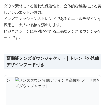
ダウン素材による優れた保温性と、立体的な縫製による美
しいシルエットが魅力。
メンズファッションのトレンドであるミニマルデザインを
採用し、大人の品格を演出します。
ビジネスシーンにも対応できる上品なメンズダウンジャケ
ットです。
高機能メンズダウンジャケット｜トレンドの洗練
デザインフード付き