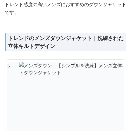
トレンド感度の高いメンズにおすすめのダウンジャケット
です。
トレンドのメンズダウンジャケット｜洗練された
立体キルトデザイン