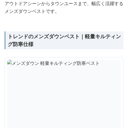
アウトドアシーンからタウンユースまで、幅広く活躍する
メンズダウンベストです。
トレンドのメンズダウンベスト｜軽量キルティン
グ防寒仕様