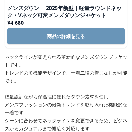
メンズダウン 2025年新型｜軽量ラウンドネッ
ク・Vネック可変メンズダウンジャケット
¥
4,680
商品の詳細を見る
ネックラインが変えられる革新的なメンズダウンジャケッ
トです。
トレンドの多機能デザインで、一着二役の着こなしが可能
です。
軽量設計ながら保温性に優れたダウン素材を使用。
メンズファッションの最新トレンドを取り入れた機能的な
一着です。
シーンに合わせてネックラインを変更できるため、ビジネ
スからカジュアルまで幅広く対応します。