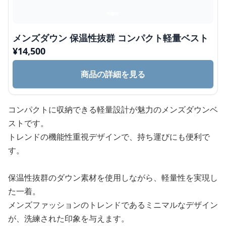
メンズダウン 保温性抜群 コンパクト軽量ベスト
¥
14,500
商品の詳細を見る
コンパクトに収納できる軽量設計が魅力のメンズダウンベ
ストです。
トレンドの機能性重視デザインで、持ち運びにも便利で
す。
保温性抜群のダウン素材を使用しながら、軽量性を実現し
た一着。
メンズファッションのトレンドであるミニマルなデザイン
が、洗練された印象を与えます。