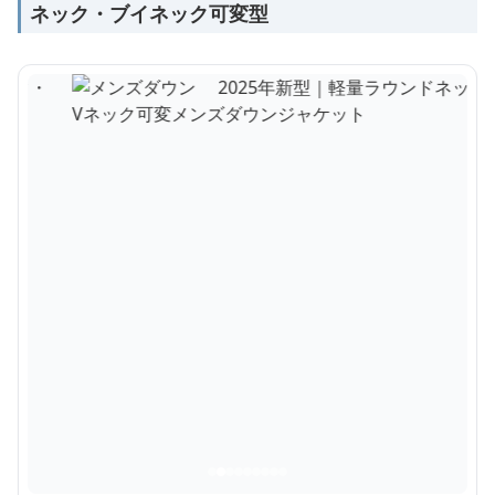
ネック・ブイネック可変型