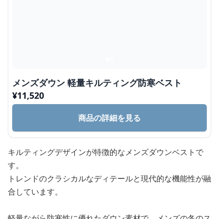
メンズダウン 軽量キルティング防寒ベスト
¥
11,520
商品の詳細を見る
キルティングデザインが特徴的なメンズダウンベストで
す。
トレンドのクラシカルなディテールと現代的な機能性が融
合しています。
軽量ながら防寒性に優れたダウン素材で、メンズの冬のス