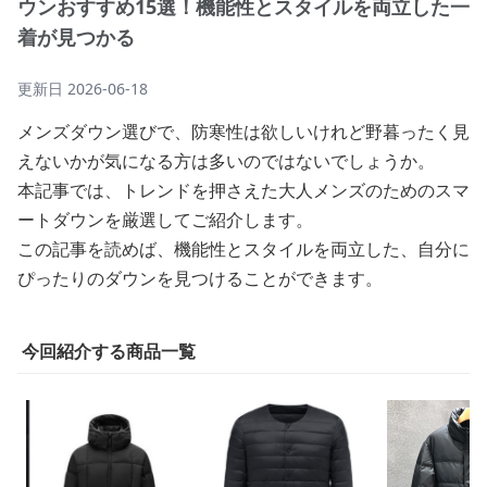
ウンおすすめ15選！機能性とスタイルを両立した一
着が見つかる
更新日
2026-06-18
メンズダウン選びで、防寒性は欲しいけれど野暮ったく見
えないかが気になる方は多いのではないでしょうか。
本記事では、トレンドを押さえた大人メンズのためのスマ
ートダウンを厳選してご紹介します。
この記事を読めば、機能性とスタイルを両立した、自分に
ぴったりのダウンを見つけることができます。
今回紹介する商品一覧