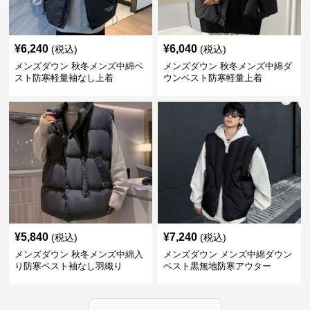
¥
6,240
¥
6,040
(税込)
(税込)
メンズダウン 秋冬メンズ中綿ベ
メンズダウン 秋冬メンズ中綿ダ
スト防寒軽量袖なし上着
ウンベスト防寒軽量上着
¥
5,840
¥
7,240
(税込)
(税込)
メンズダウン 秋冬メンズ中綿入
メンズダウン メンズ中綿ダウン
り防寒ベスト袖なし羽織り
ベスト黒無地防寒アウター