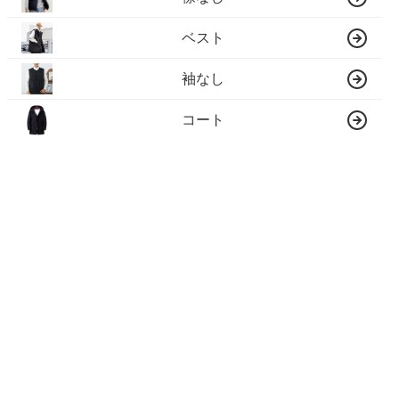
ベスト
袖なし
コート