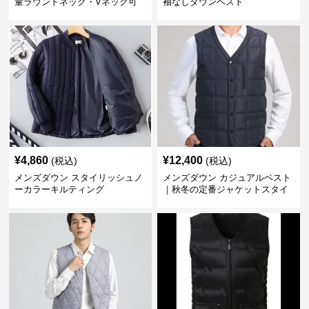
量ラウンドネック・Vネック可
袖なしダウンベスト
変メンズダウンジャケット
¥
4,860
¥
12,400
(税込)
(税込)
メンズダウン スタイリッシュノ
メンズダウン カジュアルベスト
ーカラーキルティング
｜秋冬の定番ジャケットスタイ
ルに