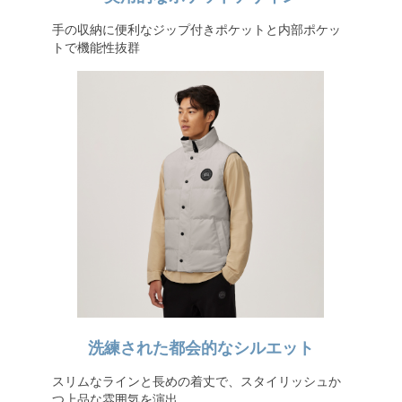
手の収納に便利なジップ付きポケットと内部ポケッ
トで機能性抜群
洗練された都会的なシルエット
スリムなラインと長めの着丈で、スタイリッシュか
つ上品な雰囲気を演出