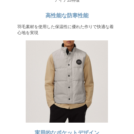
アイテム特徴
高性能な防寒性能
羽毛素材を使用した保温性に優れた作りで快適な着
心地を実現
実用的なポケットデザイン