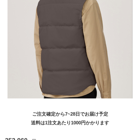
ご注文確定から7~28日でお届け予定
送料は1注文あたり
1000
円かかります