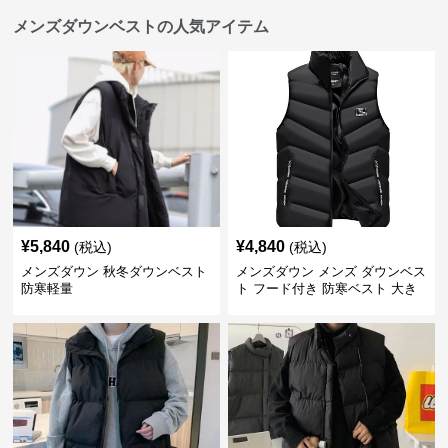
メンズダウンベストの人気アイテム
¥
5,840
¥
4,840
(税込)
(税込)
メンズダウン 秋冬ダウンベスト
メンズダウン メンズ ダウンベス
防寒軽量
ト フード付き 防寒ベスト 大き
いサイズ対応