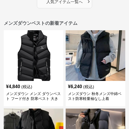
›
人気アイテム一覧へ
メンズダウンベストの新着アイテム
¥
4,840
¥
6,240
(税込)
(税込)
メンズダウン メンズ ダウンベス
メンズダウン 秋冬メンズ中綿ベ
ト フード付き 防寒ベスト 大き
スト防寒軽量袖なし上着
いサイズ対応