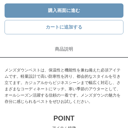
購入画面に進む
カートに追加する
商品説明
メンズダウンベストは、保温性と機能性を兼ね備えた必須アイテ
ムです。軽量設計で高い防寒性を誇り、都会的なスタイルを引き
立てます。カジュアルからビジネスシーンまで幅広く対応し、さ
まざまなコーディネートにマッチ。寒い季節のアウターとして、
オールシーズン活躍する信頼の一着です。メンズダウンの魅力を
存分に感じられるベストをぜひお試しください。
POINT