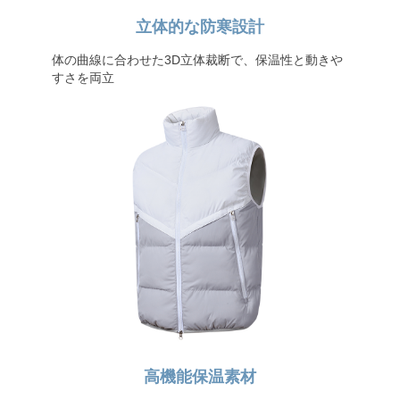
立体的な防寒設計
体の曲線に合わせた3D立体裁断で、保温性と動きや
すさを両立
高機能保温素材