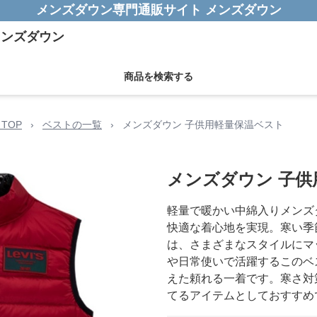
メンズダウン専門通販サイト メンズダウン
商品を検索する
TOP
›
ベストの一覧
›
メンズダウン 子供用軽量保温ベスト
メンズダウン 子供
軽量で暖かい中綿入りメンズ
快適な着心地を実現。寒い季
は、さまざまなスタイルにマ
や日常使いで活躍するこのベ
えた頼れる一着です。寒さ対
てるアイテムとしておすすめ