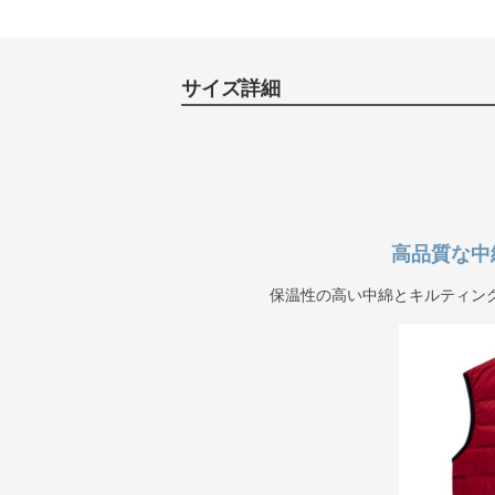
サイズ詳細
高品質な中
保温性の高い中綿とキルティン