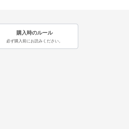
購入時のルール
必ず購入前にお読みください。