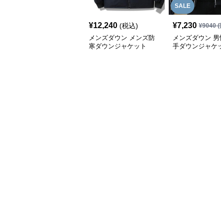
SALE
¥
12,240
¥
7,230
(税込)
¥
9040
(
メンズダウン メンズ防
メンズダウン 男
寒ダウンジャケット
手ダウンジャケ
防風コート