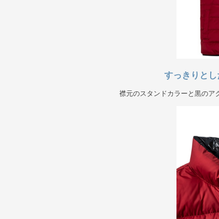
すっきりとし
襟元のスタンドカラーと黒のア