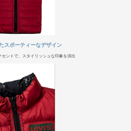
たスポーティーなデザイン
クセントで、スタイリッシュな印象を演出