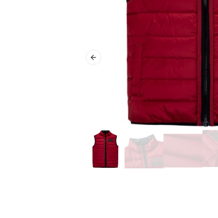
Previous slide