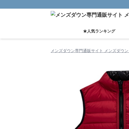
★人気ランキング
メンズダウン専門通販サイト メンズダウン 