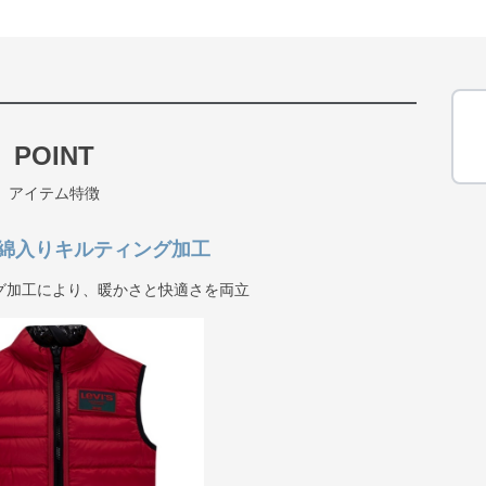
POINT
アイテム特徴
綿入りキルティング加工
グ加工により、暖かさと快適さを両立