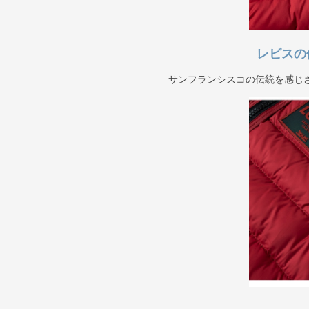
レビスの
サンフランシスコの伝統を感じ