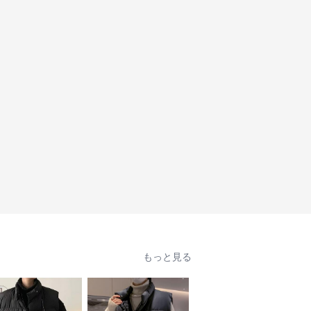
もっと見る