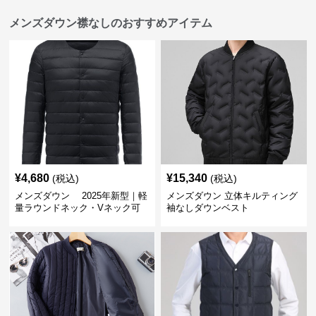
メンズダウン襟なしのおすすめアイテム
¥
4,680
¥
15,340
(税込)
(税込)
メンズダウン 2025年新型｜軽
メンズダウン 立体キルティング
量ラウンドネック・Vネック可
袖なしダウンベスト
変メンズダウンジャケット