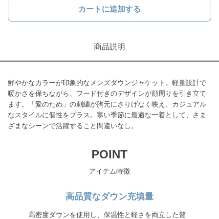
カートに追加する
商品説明
鮮やかなカラーが印象的なメンズダウンジャケット。軽量設計で
暖かさを保ちながら、フード付きのデザインが顔周りを引き立て
ます。「愛のため」の刺繍が胸元にさりげなく映え、カジュアル
なスタイルに個性をプラス。寒い季節に最適な一着として、さま
ざまなシーンで活躍すること間違いなし。
POINT
アイテム特徴
高品質なダウン充填量
高密度ダウンを使用し、保温性と軽さを両立した贅