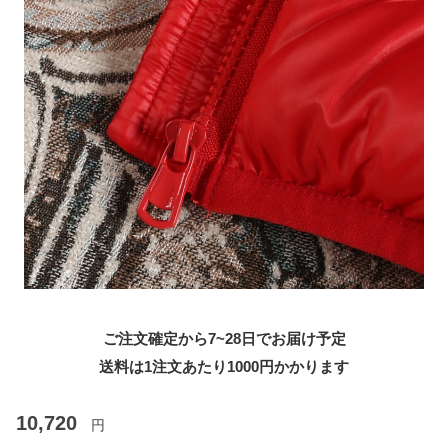
ご注文確定から7~28日でお届け予定
送料は1注文あたり
1000
円かかります
10,720
円