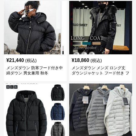
¥
21,440
¥
18,860
(税込)
(税込)
メンズダウン 防寒フード付き中
メンズダウン メンズ ロング丈
綿ダウン 男女兼用 秋冬
ダウンジャケット フード付き フ
ァー付き 防寒