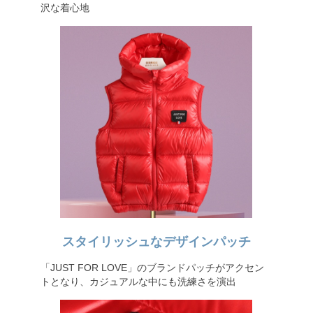
沢な着心地
スタイリッシュなデザインパッチ
「JUST FOR LOVE」のブランドパッチがアクセン
トとなり、カジュアルな中にも洗練さを演出