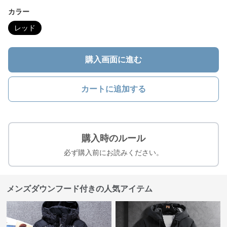
カラー
レッド
購入画面に進む
カートに追加する
購入時のルール
必ず購入前にお読みください。
メンズダウンフード付きの人気アイテム