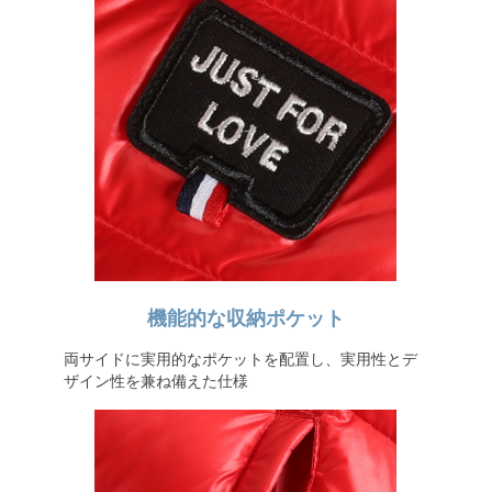
機能的な収納ポケット
両サイドに実用的なポケットを配置し、実用性とデ
ザイン性を兼ね備えた仕様