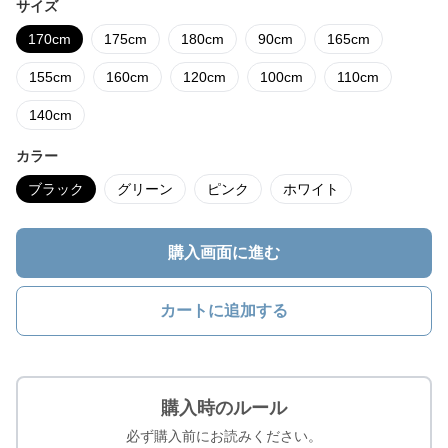
サイズ
170cm
175cm
180cm
90cm
165cm
155cm
160cm
120cm
100cm
110cm
140cm
カラー
ブラック
グリーン
ピンク
ホワイト
購入画面に進む
カートに追加する
購入時のルール
必ず購入前にお読みください。