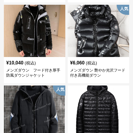
人気
¥
10,040
¥
6,060
(税込)
(税込)
メンズダウン フード付き厚手
メンズダウン 艶やか光沢フード
防風ダウンジャケット
付き高機能ダウン
人気