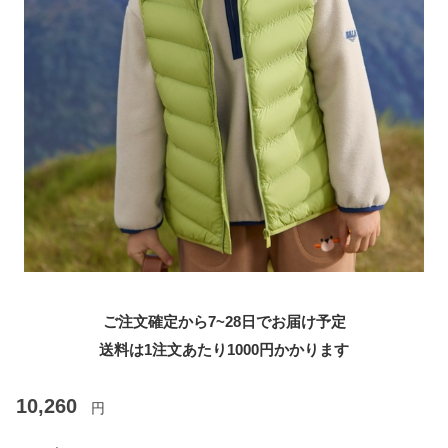
ご注文確定から7~28日でお届け予定
送料は1注文あたり
1000
円かかります
10,260
円