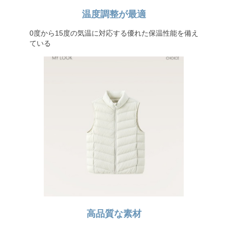
温度調整が最適
0度から15度の気温に対応する優れた保温性能を備え
ている
高品質な素材