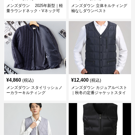
メンズダウン 2025年新型｜軽
メンズダウン 立体キルティング
量ラウンドネック・Vネック可
袖なしダウンベスト
変メンズダウンジャケット
¥
4,860
¥
12,400
(税込)
(税込)
メンズダウン スタイリッシュノ
メンズダウン カジュアルベスト
ーカラーキルティング
｜秋冬の定番ジャケットスタイ
ルに