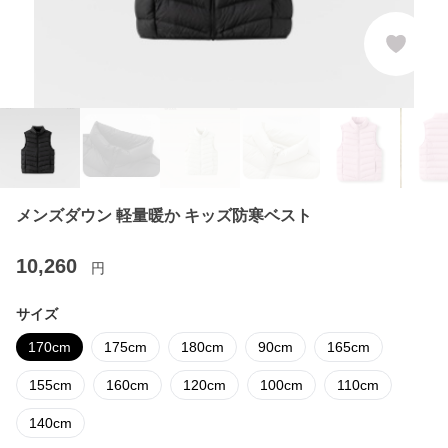
メンズダウン 軽量暖か キッズ防寒ベスト
10,260
円
サイズ
170cm
175cm
180cm
90cm
165cm
155cm
160cm
120cm
100cm
110cm
140cm