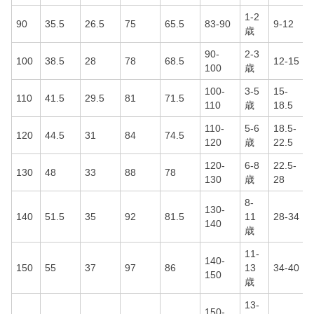
1-2
90
35.5
26.5
75
65.5
83-90
9-12
歳
90-
2-3
100
38.5
28
78
68.5
12-15
100
歳
100-
3-5
15-
110
41.5
29.5
81
71.5
110
歳
18.5
110-
5-6
18.5-
120
44.5
31
84
74.5
120
歳
22.5
120-
6-8
22.5-
130
48
33
88
78
130
歳
28
8-
130-
140
51.5
35
92
81.5
11
28-34
140
歳
11-
140-
150
55
37
97
86
13
34-40
150
歳
13-
150-