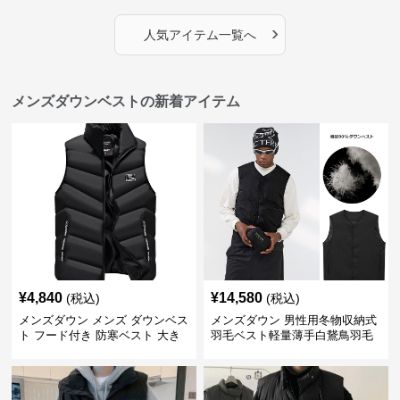
›
人気アイテム一覧へ
メンズダウンベストの新着アイテム
¥
4,840
¥
14,580
(税込)
(税込)
メンズダウン メンズ ダウンベス
メンズダウン 男性用冬物収納式
ト フード付き 防寒ベスト 大き
羽毛ベスト軽量薄手白鵞鳥羽毛
いサイズ対応
九割使用