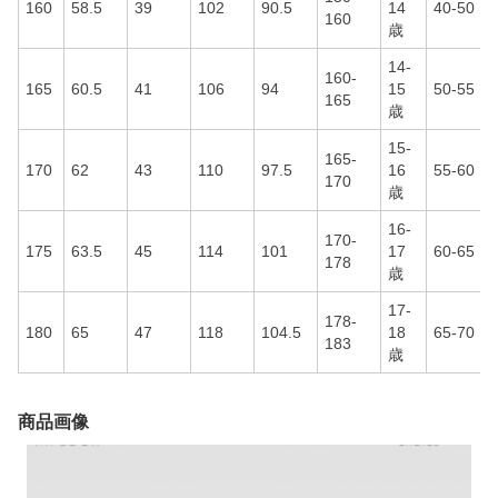
160
58.5
39
102
90.5
14
40-50
160
歳
14-
160-
165
60.5
41
106
94
15
50-55
165
歳
15-
165-
170
62
43
110
97.5
16
55-60
170
歳
16-
170-
175
63.5
45
114
101
17
60-65
178
歳
17-
178-
180
65
47
118
104.5
18
65-70
183
歳
商品画像