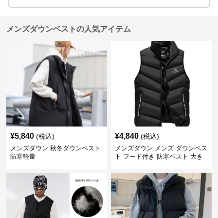
メンズダウンベストの人気アイテム
¥
5,840
¥
4,840
(税込)
(税込)
メンズダウン 秋冬ダウンベスト
メンズダウン メンズ ダウンベス
防寒軽量
ト フード付き 防寒ベスト 大き
いサイズ対応