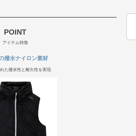
POINT
アイテム特徴
の撥水ナイロン素材
優れた撥水性と耐久性を実現