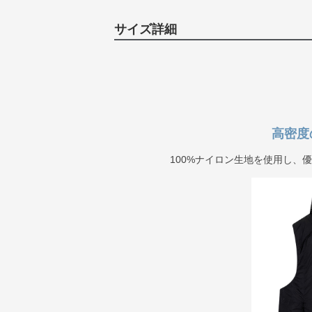
サイズ詳細
高密度
100%ナイロン生地を使用し、