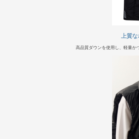
上質な
高品質ダウンを使用し、軽量か