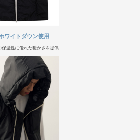
ホワイトダウン使用
つ保温性に優れた暖かさを提供