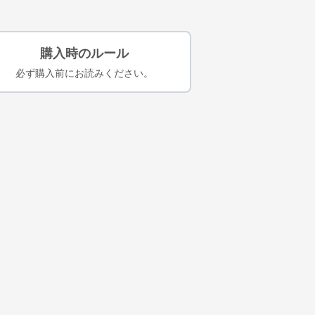
購入時のルール
必ず購入前にお読みください。