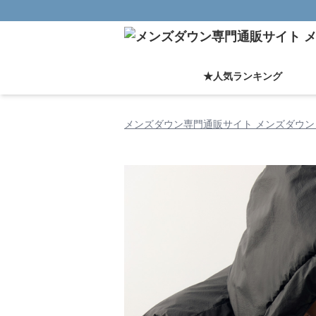
★人気ランキング
メンズダウン専門通販サイト メンズダウン 