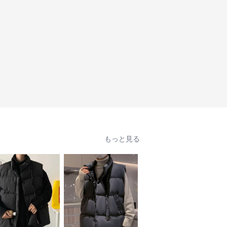
もっと見る