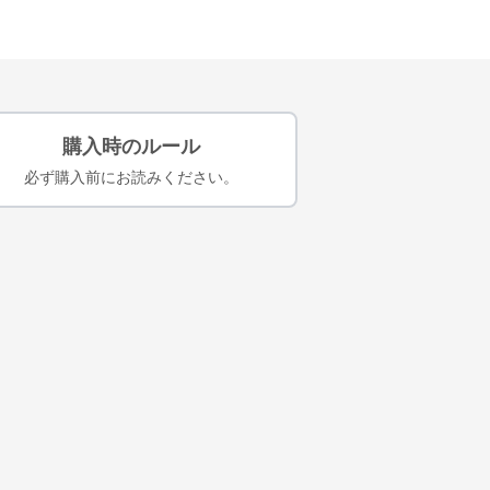
購入時のルール
必ず購入前にお読みください。