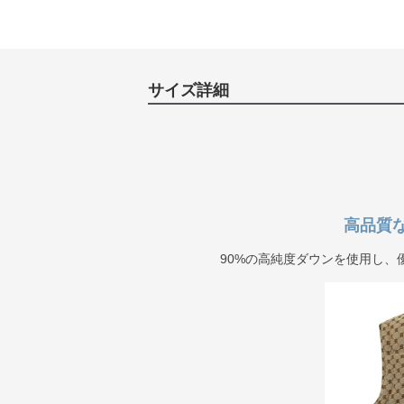
サイズ詳細
高品質
90%の高純度ダウンを使用し、