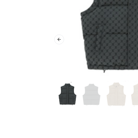
Previous slide