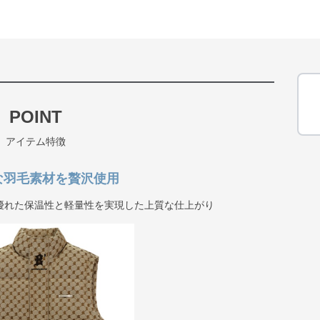
POINT
アイテム特徴
な羽毛素材を贅沢使用
優れた保温性と軽量性を実現した上質な仕上がり