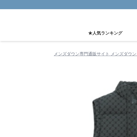
★人気ランキング
メンズダウン専門通販サイト メンズダウン 