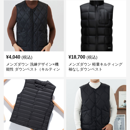
¥
4,040
¥
18,700
(税込)
(税込)
メンズダウン 洗練デザイン×機
メンズダウン 軽量キルティング
能性 ダウンベスト（キルティン
袖なしダウンベスト
グ仕様）