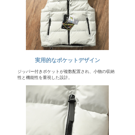
実用的なポケットデザイン
ジッパー付きポケットが複数配置され、小物の収納
性と機能性を重視した設計。