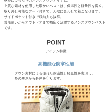
秋冬にぴったりのメンズダウンアイテム。
上質な素材を使用した暖かいベストは、保温性と軽量性を両立。
取り外し可能なフード付きで、天候に合わせて着こなせます。
サイドポケット付きで収納力も抜群。
普段使いからアウトドアまで幅広く活躍するメンズダウンベスト
です。
POINT
アイテム特徴
高機能な防寒性能
ダウン素材による優れた保温性と軽量性を実現し、
冬の寒さから身体を守ります。