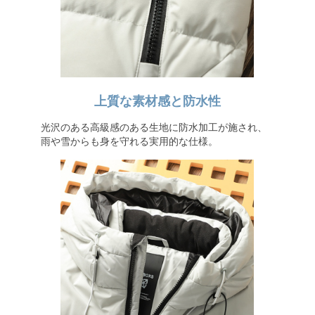
上質な素材感と防水性
光沢のある高級感のある生地に防水加工が施され、
雨や雪からも身を守れる実用的な仕様。