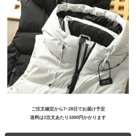
ご注文確定から7~28日でお届け予定
送料は1注文あたり
1000
円かかります