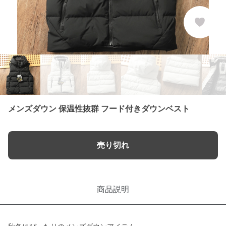
メンズダウン 保温性抜群 フード付きダウンベスト
売り切れ
商品説明