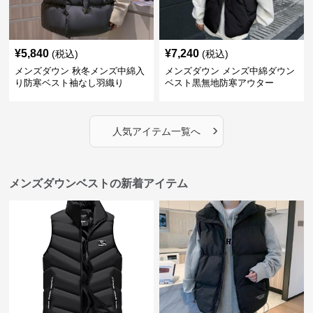
¥
5,840
¥
7,240
(税込)
(税込)
メンズダウン 秋冬メンズ中綿入
メンズダウン メンズ中綿ダウン
り防寒ベスト袖なし羽織り
ベスト黒無地防寒アウター
›
人気アイテム一覧へ
メンズダウンベストの新着アイテム