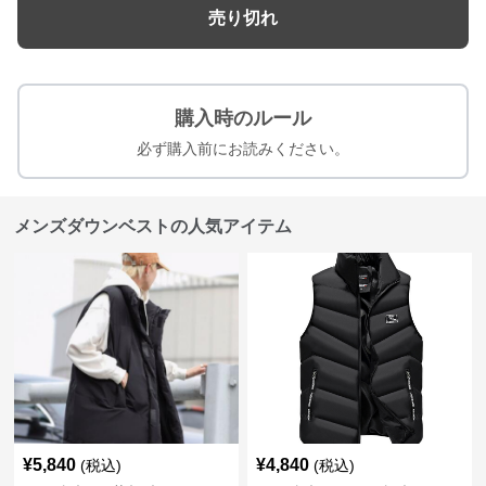
売り切れ
購入時のルール
必ず購入前にお読みください。
メンズダウンベストの人気アイテム
¥
5,840
¥
4,840
(税込)
(税込)