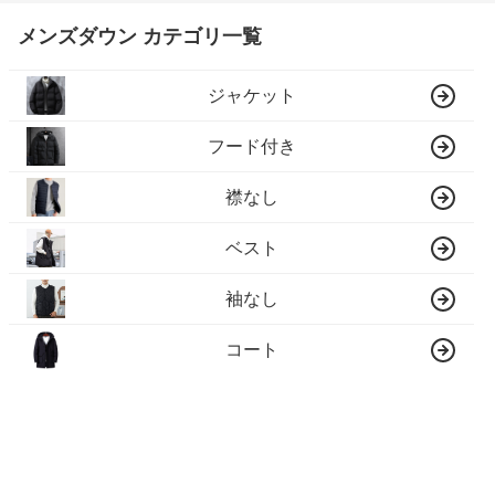
メンズダウン カテゴリ一覧
ジャケット
フード付き
襟なし
ベスト
袖なし
コート