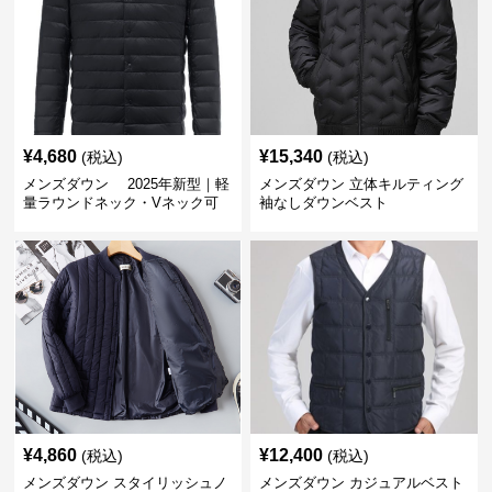
¥
4,680
¥
15,340
(税込)
(税込)
メンズダウン 2025年新型｜軽
メンズダウン 立体キルティング
量ラウンドネック・Vネック可
袖なしダウンベスト
変メンズダウンジャケット
¥
4,860
¥
12,400
(税込)
(税込)
メンズダウン スタイリッシュノ
メンズダウン カジュアルベスト