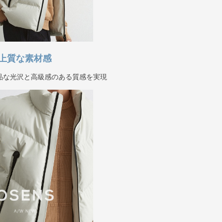
上質な素材感
品な光沢と高級感のある質感を実現