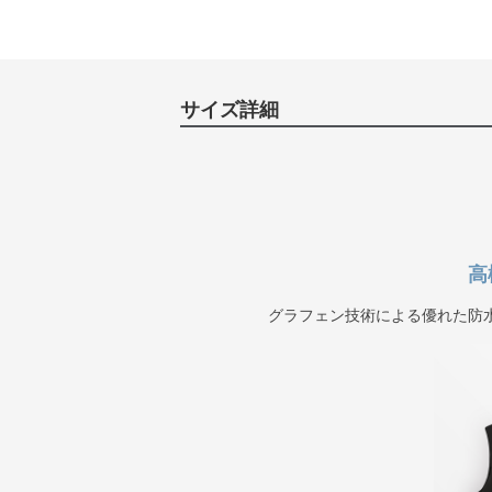
サイズ詳細
高
グラフェン技術による優れた防