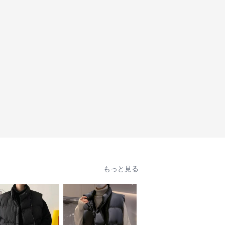
もっと見る