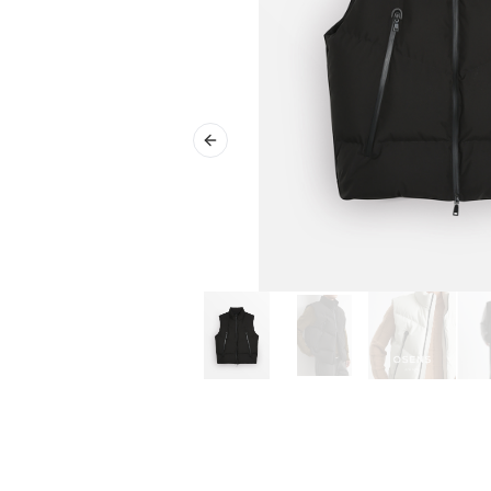
Previous slide