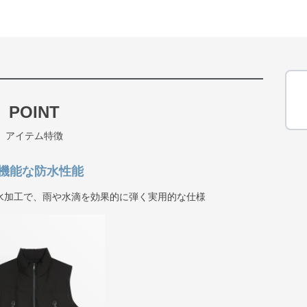
POINT
アイテム特徴
機能な防水性能
水加工で、雨や水滴を効果的に弾く実用的な仕様