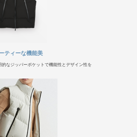
ーティーな機能美
用的なジッパーポケットで機能性とデザイン性を