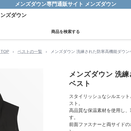
メンズダウン専門通販サイト メンズダウン
商品を検索する
TOP
›
ベストの一覧
›
メンズダウン 洗練された防寒高機能ダウン
メンズダウン 洗
ベスト
スタイリッシュなシルエット
スト。
高品質な保温素材を使用し、
す。
前面ファスナーと両サイドの