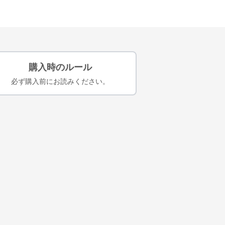
購入時のルール
必ず購入前にお読みください。