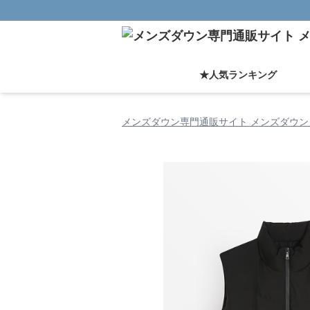
★人気ランキング
メンズダウン専門通販サイト メンズダウン 