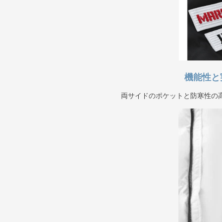
機能性と
両サイドのポケットと防寒性の