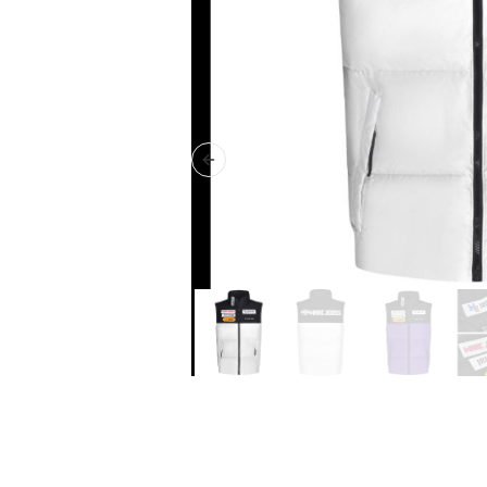
Previous slide