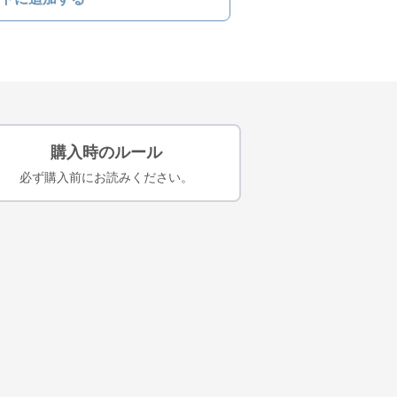
購入時のルール
必ず購入前にお読みください。