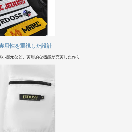
実用性を重視した設計
高い襟元など、実用的な機能が充実した作り