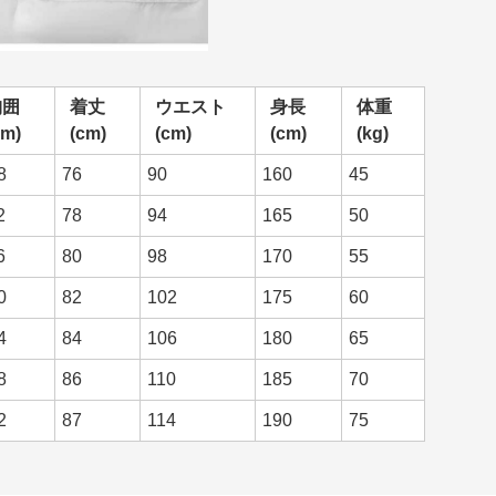
胸囲
着丈
ウエスト
身長
体重
cm)
(cm)
(cm)
(cm)
(kg)
8
76
90
160
45
2
78
94
165
50
6
80
98
170
55
0
82
102
175
60
4
84
106
180
65
8
86
110
185
70
2
87
114
190
75