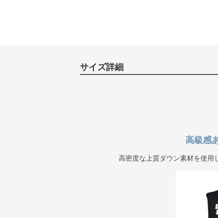
サイズ詳細
高級感
高密度な上質ダウン素材を使用