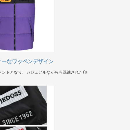
ィーなワッペンデザイン
セントとなり、カジュアルながらも洗練された印