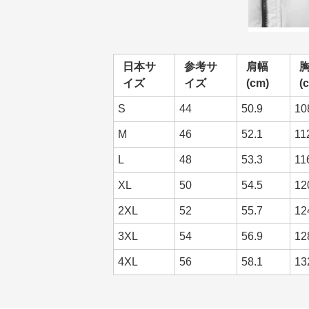
日本サ
参考サ
肩幅
イズ
イズ
(cm)
(
S
44
50.9
10
M
46
52.1
11
L
48
53.3
11
XL
50
54.5
12
2XL
52
55.7
12
3XL
54
56.9
12
4XL
56
58.1
13