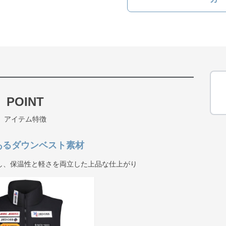
POINT
アイテム特徴
あるダウンベスト素材
し、保温性と軽さを両立した上品な仕上がり