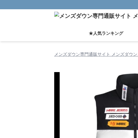
★人気ランキング
メンズダウン専門通販サイト メンズダウン 