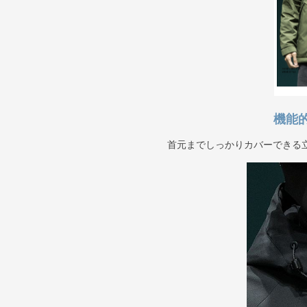
機能
首元までしっかりカバーできる