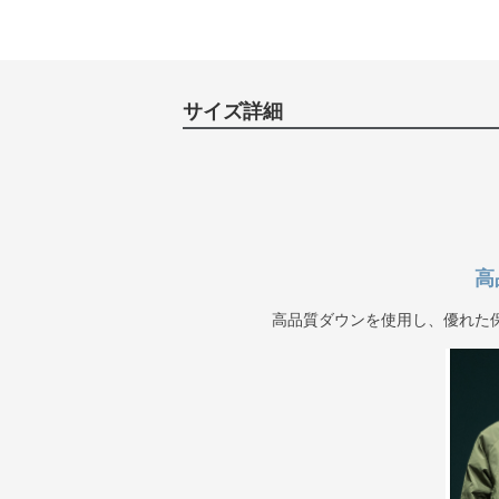
サイズ詳細
高
高品質ダウンを使用し、優れた