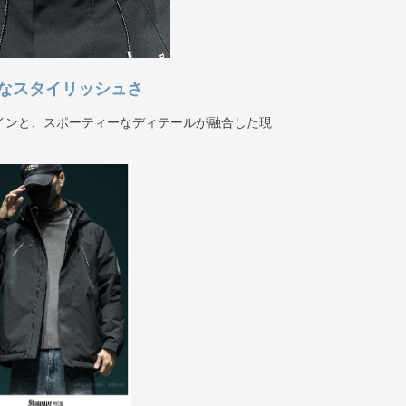
なスタイリッシュさ
インと、スポーティーなディテールが融合した現