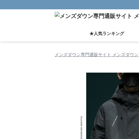
★人気ランキング
メンズダウン専門通販サイト メンズダウン 