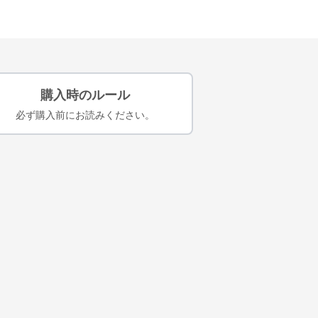
購入時のルール
必ず購入前にお読みください。