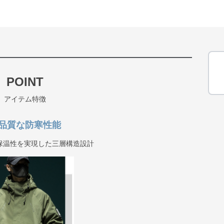
POINT
アイテム特徴
品質な防寒性能
保温性を実現した三層構造設計