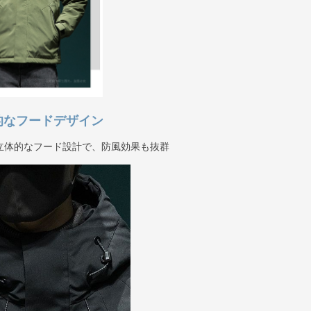
的なフードデザイン
立体的なフード設計で、防風効果も抜群