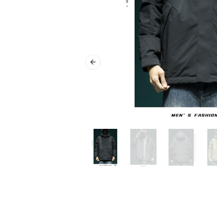
Previous slide