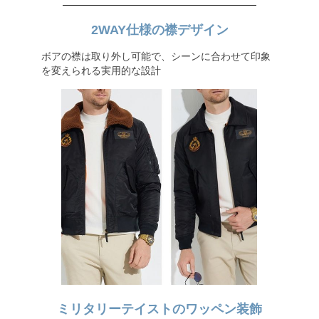
2WAY仕様の襟デザイン
ボアの襟は取り外し可能で、シーンに合わせて印象
を変えられる実用的な設計
ミリタリーテイストのワッペン装飾