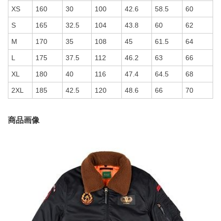
XS
160
30
100
42.6
58.5
60
S
165
32.5
104
43.8
60
62
M
170
35
108
45
61.5
64
L
175
37.5
112
46.2
63
66
XL
180
40
116
47.4
64.5
68
2XL
185
42.5
120
48.6
66
70
商品画像