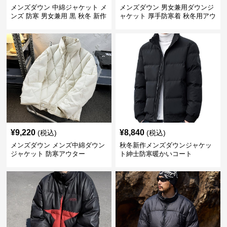
メンズダウン 中綿ジャケット メ
メンズダウン 男女兼用ダウンジ
ンズ 防寒 男女兼用 黒 秋冬 新作
ャケット 厚手防寒着 秋冬用アウ
ター
¥
9,220
¥
8,840
(税込)
(税込)
メンズダウン メンズ中綿ダウン
秋冬新作メンズダウンジャケッ
ジャケット 防寒アウター
ト紳士防寒暖かいコート