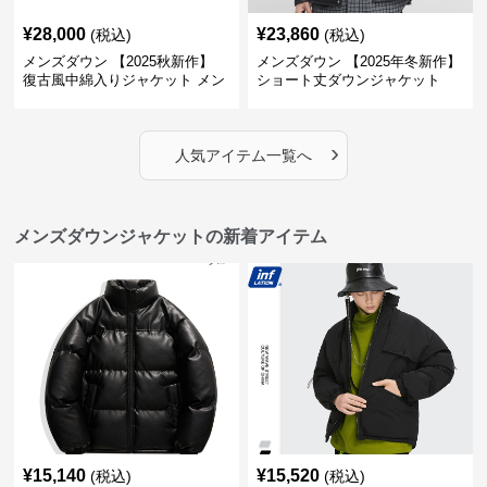
¥
28,000
¥
23,860
(税込)
(税込)
メンズダウン 【2025秋新作】
メンズダウン 【2025年冬新作】
復古風中綿入りジャケット メン
ショート丈ダウンジャケット
ズ２色展開
›
人気アイテム一覧へ
メンズダウンジャケットの新着アイテム
¥
15,140
¥
15,520
(税込)
(税込)