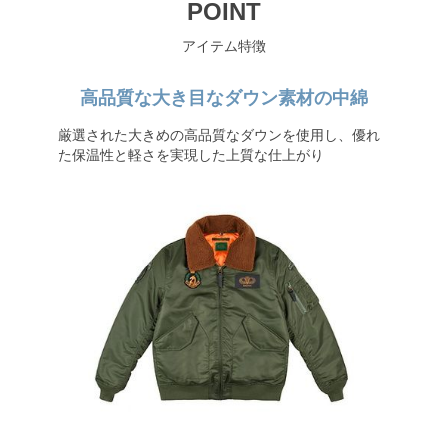
POINT
アイテム特徴
高品質な大き目なダウン素材の中綿
厳選された大きめの高品質なダウンを使用し、優れ
た保温性と軽さを実現した上質な仕上がり