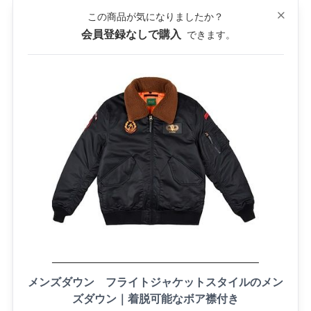
この商品が気になりましたか？
Close
会員登録なしで購入
できます。
メンズダウン フライトジャケットスタイルのメン
ズダウン｜着脱可能なボア襟付き