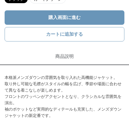
購入画面に進む
カートに追加する
商品説明
本格派メンズダウンの雰囲気を取り入れた高機能ジャケット。
取り外し可能な毛襟がスタイルの幅を広げ、季節や場面に合わせ
て異なる着こなしが楽しめます。
フロントのワッペンがアクセントとなり、クラシカルな雰囲気を
演出。
袖のポケットなど実用的なディテールも充実した、メンズダウン
ジャケットの新定番です。