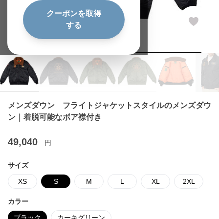
クーポンを取得
する
メンズダウン フライトジャケットスタイルのメンズダウ
ン｜着脱可能なボア襟付き
49,040
円
サイズ
XS
S
M
L
XL
2XL
カラー
ブラック
カーキグリーン