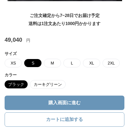
ご注文確定から7~28日でお届け予定
送料は1注文あたり
1000
円かかります
49,040
円
サイズ
XS
S
M
L
XL
2XL
カラー
ブラック
カーキグリーン
購入画面に進む
カートに追加する