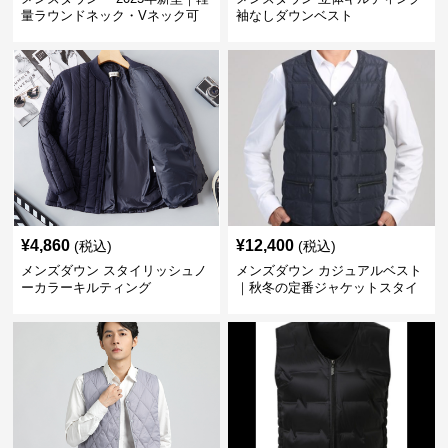
量ラウンドネック・Vネック可
袖なしダウンベスト
変メンズダウンジャケット
¥
4,860
¥
12,400
(税込)
(税込)
メンズダウン スタイリッシュノ
メンズダウン カジュアルベスト
ーカラーキルティング
｜秋冬の定番ジャケットスタイ
ルに