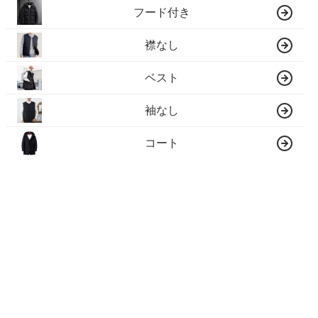
フード付き
襟なし
ベスト
袖なし
コート