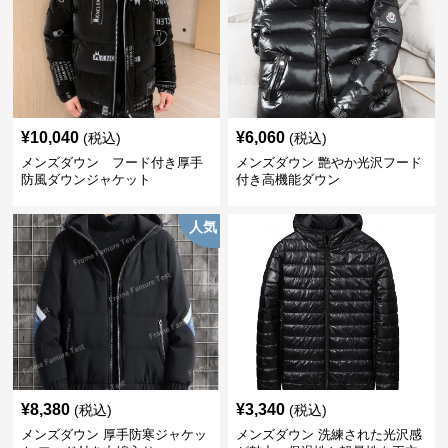
¥
10,040
¥
6,060
(税込)
(税込)
メンズダウン フード付き厚手
メンズダウン 艶やか光沢フード
防風ダウンジャケット
付き高機能ダウン
人気
¥
8,380
¥
3,340
(税込)
(税込)
メンズダウン 厚手防寒ジャケッ
メンズダウン 洗練された光沢感