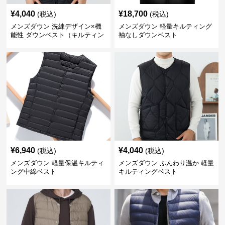
¥
4,040
¥
18,700
(税込)
(税込)
メンズダウン 洗練デザイン×機
メンズダウン 軽量キルティング
能性 ダウンベスト（キルティン
袖なしダウンベスト
グ仕様）
¥
6,940
¥
4,040
(税込)
(税込)
メンズダウン 軽量保温キルティ
メンズダウン ふんわり温か 軽量
ング中綿ベスト
キルティングベスト