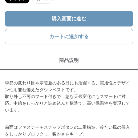
購入画面に進む
カートに追加する
商品説明
季節の変わり目や寒暖差のある日にも活躍する、実用性とデザイ
ン性を兼ね備えたダウンベストです。
取り外し不可のフード付きで、急な天候変化にもスマートに対
応。中綿をしっかりと詰め込んだ構造で、高い保温性を実現して
います。
前面はファスナー＋スナップボタンの二重構造。冷たい風の侵入
をしっかりブロックし、暖かさをキープ。