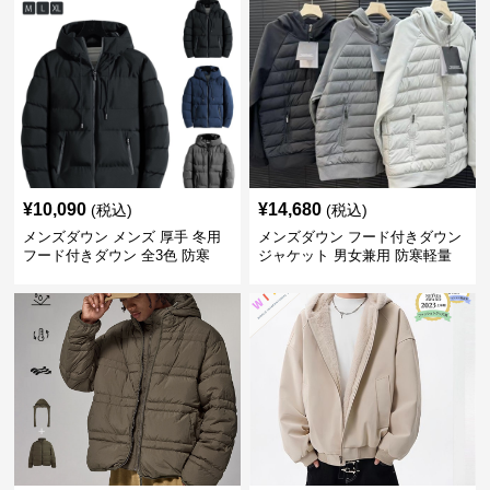
¥
10,090
¥
14,680
(税込)
(税込)
メンズダウン メンズ 厚手 冬用
メンズダウン フード付きダウン
フード付きダウン 全3色 防寒
ジャケット 男女兼用 防寒軽量
秋冬新作