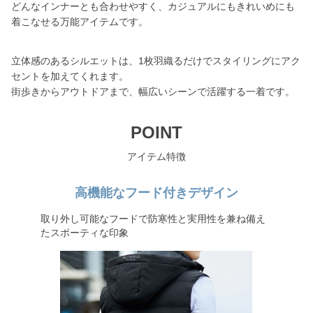
どんなインナーとも合わせやすく、カジュアルにもきれいめにも
着こなせる万能アイテムです。
立体感のあるシルエットは、1枚羽織るだけでスタイリングにアク
セントを加えてくれます。
街歩きからアウトドアまで、幅広いシーンで活躍する一着です。
POINT
アイテム特徴
高機能なフード付きデザイン
取り外し可能なフードで防寒性と実用性を兼ね備え
たスポーティな印象