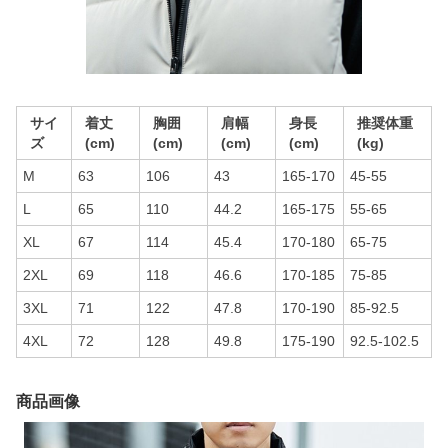
サイ
着丈
胸囲
肩幅
身長
推奨体重
ズ
(cm)
(cm)
(cm)
(cm)
(kg)
M
63
106
43
165-170
45-55
L
65
110
44.2
165-175
55-65
XL
67
114
45.4
170-180
65-75
2XL
69
118
46.6
170-185
75-85
3XL
71
122
47.8
170-190
85-92.5
4XL
72
128
49.8
175-190
92.5-102.5
商品画像