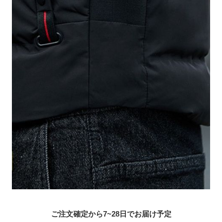
ご注文確定から7~28日でお届け予定