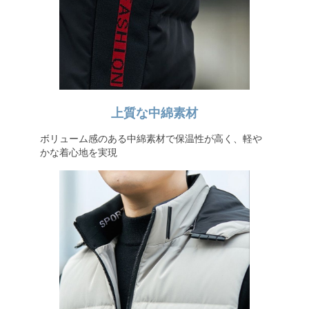
上質な中綿素材
ボリューム感のある中綿素材で保温性が高く、軽や
かな着心地を実現