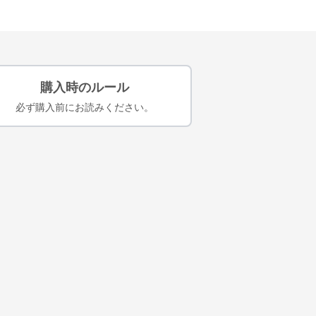
購入時のルール
必ず購入前にお読みください。