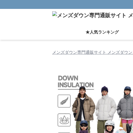
★人気ランキング
メンズダウン専門通販サイト メンズダウン 