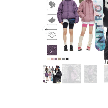
Previous slide