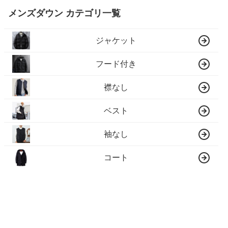
メンズダウン カテゴリ一覧
ジャケット
フード付き
襟なし
ベスト
袖なし
コート