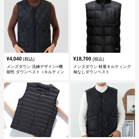
¥
4,040
¥
18,700
(税込)
(税込)
メンズダウン 洗練デザイン×機
メンズダウン 軽量キルティング
能性 ダウンベスト（キルティン
袖なしダウンベスト
グ仕様）