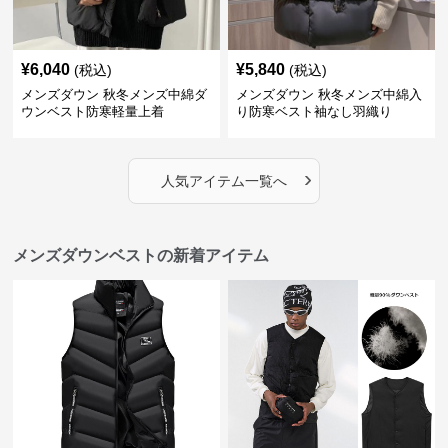
¥
6,040
¥
5,840
(税込)
(税込)
メンズダウン 秋冬メンズ中綿ダ
メンズダウン 秋冬メンズ中綿入
ウンベスト防寒軽量上着
り防寒ベスト袖なし羽織り
›
人気アイテム一覧へ
メンズダウンベストの新着アイテム