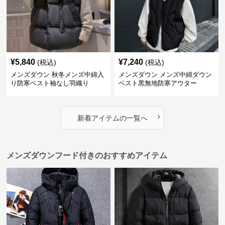
¥
5,840
¥
7,240
(税込)
(税込)
メンズダウン 秋冬メンズ中綿入
メンズダウン メンズ中綿ダウン
り防寒ベスト袖なし羽織り
ベスト黒無地防寒アウター
›
新着アイテムの一覧へ
メンズダウンフード付きのおすすめアイテム