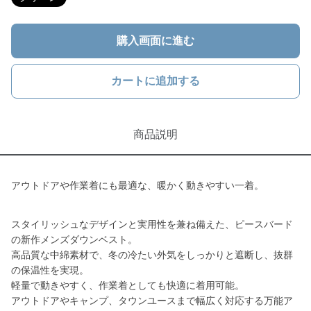
購入画面に進む
カートに追加する
商品説明
アウトドアや作業着にも最適な、暖かく動きやすい一着。
スタイリッシュなデザインと実用性を兼ね備えた、ピースバード
の新作メンズダウンベスト。
高品質な中綿素材で、冬の冷たい外気をしっかりと遮断し、抜群
の保温性を実現。
軽量で動きやすく、作業着としても快適に着用可能。
アウトドアやキャンプ、タウンユースまで幅広く対応する万能ア