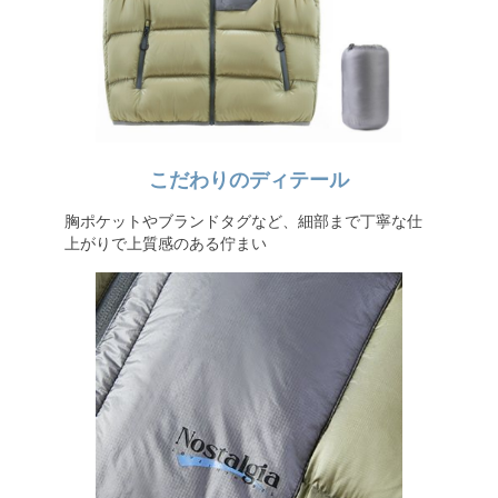
こだわりのディテール
胸ポケットやブランドタグなど、細部まで丁寧な仕
上がりで上質感のある佇まい