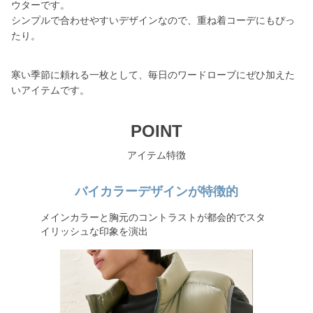
ウターです。
シンプルで合わせやすいデザインなので、重ね着コーデにもぴっ
たり。
寒い季節に頼れる一枚として、毎日のワードローブにぜひ加えた
いアイテムです。
POINT
アイテム特徴
バイカラーデザインが特徴的
メインカラーと胸元のコントラストが都会的でスタ
イリッシュな印象を演出