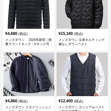
¥
4,680
¥
15,340
(税込)
(税込)
メンズダウン 2025年新型｜軽
メンズダウン 立体キルティング
量ラウンドネック・Vネック可
袖なしダウンベスト
変メンズダウンジャケット
¥
4,860
¥
12,400
(税込)
(税込)
メンズダウン スタイリッシュノ
メンズダウン カジュアルベスト