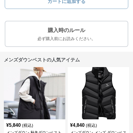
カートに追加する
購入時のルール
必ず購入前にお読みください。
メンズダウンベストの人気アイテム
¥
5,840
¥
4,840
(税込)
(税込)
メンズダウン 秋冬ダウンベスト
メンズダウン メンズ ダウンベス