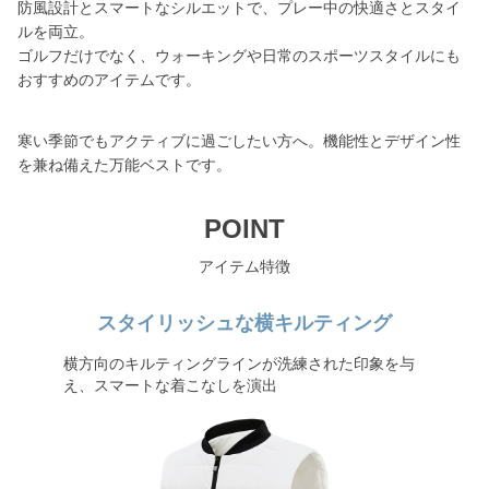
防風設計とスマートなシルエットで、プレー中の快適さとスタイ
ルを両立。
ゴルフだけでなく、ウォーキングや日常のスポーツスタイルにも
おすすめのアイテムです。
寒い季節でもアクティブに過ごしたい方へ。機能性とデザイン性
を兼ね備えた万能ベストです。
POINT
アイテム特徴
スタイリッシュな横キルティング
横方向のキルティングラインが洗練された印象を与
え、スマートな着こなしを演出