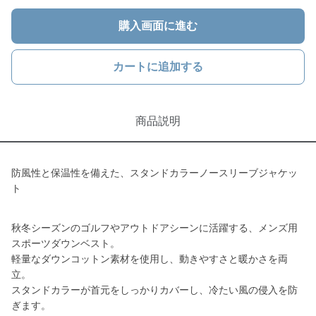
購入画面に進む
カートに追加する
商品説明
防風性と保温性を備えた、スタンドカラーノースリーブジャケッ
ト
秋冬シーズンのゴルフやアウトドアシーンに活躍する、メンズ用
スポーツダウンベスト。
軽量なダウンコットン素材を使用し、動きやすさと暖かさを両
立。
スタンドカラーが首元をしっかりカバーし、冷たい風の侵入を防
ぎます。