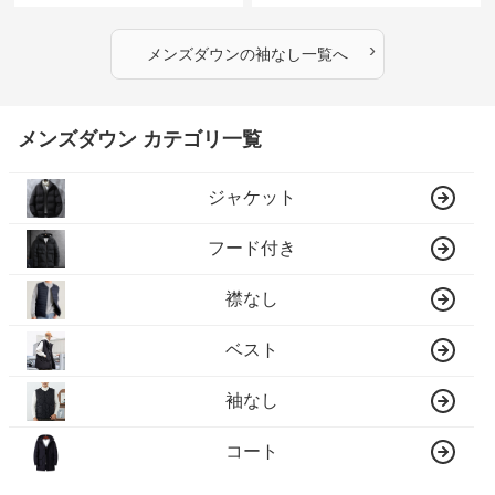
›
メンズダウン
の
袖なし
一覧へ
メンズダウン カテゴリ一覧
ジャケット
フード付き
襟なし
ベスト
袖なし
コート