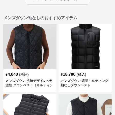
メンズダウン袖なしのおすすめアイテム
¥
4,040
¥
18,700
(税込)
(税込)
メンズダウン 洗練デザイン×機
メンズダウン 軽量キルティング
能性 ダウンベスト（キルティン
袖なしダウンベスト
グ仕様）