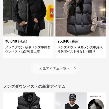
¥
6,040
¥
5,840
(税込)
(税込)
メンズダウン 秋冬メンズ中綿ダ
メンズダウン 秋冬メンズ中綿入
ウンベスト防寒軽量上着
り防寒ベスト袖なし羽織り
›
人気アイテム一覧へ
メンズダウンベストの新着アイテム