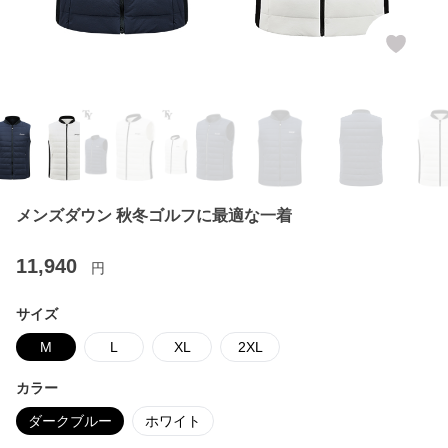
メンズダウン 秋冬ゴルフに最適な一着
11,940
円
サイズ
M
L
XL
2XL
カラー
ダークブルー
ホワイト