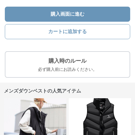
購入画面に進む
カートに追加する
購入時のルール
必ず購入前にお読みください。
メンズダウンベストの人気アイテム