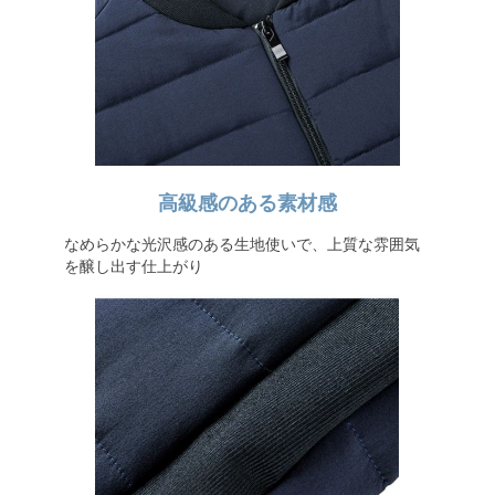
高級感のある素材感
なめらかな光沢感のある生地使いで、上質な雰囲気
を醸し出す仕上がり