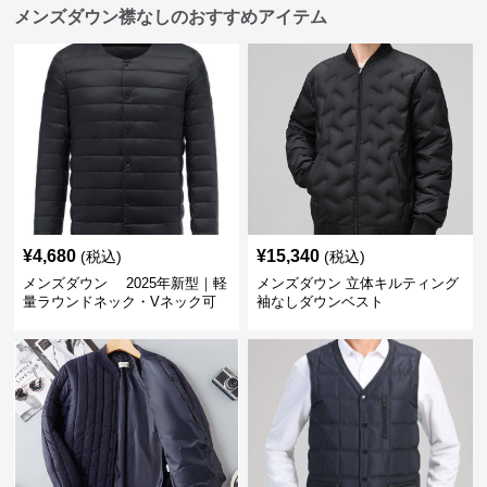
メンズダウン襟なしのおすすめアイテム
¥
4,680
¥
15,340
(税込)
(税込)
メンズダウン 2025年新型｜軽
メンズダウン 立体キルティング
量ラウンドネック・Vネック可
袖なしダウンベスト
変メンズダウンジャケット