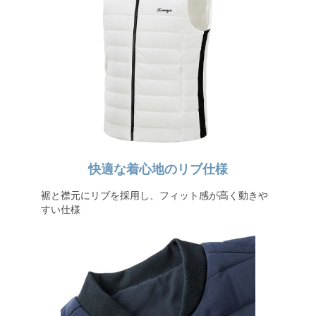
快適な着心地のリブ仕様
裾と襟元にリブを採用し、フィット感が高く動きや
すい仕様