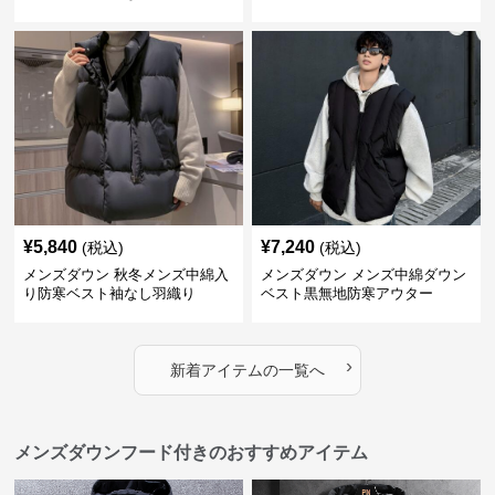
¥
5,840
¥
7,240
(税込)
(税込)
メンズダウン 秋冬メンズ中綿入
メンズダウン メンズ中綿ダウン
り防寒ベスト袖なし羽織り
ベスト黒無地防寒アウター
›
新着アイテムの一覧へ
メンズダウンフード付きのおすすめアイテム