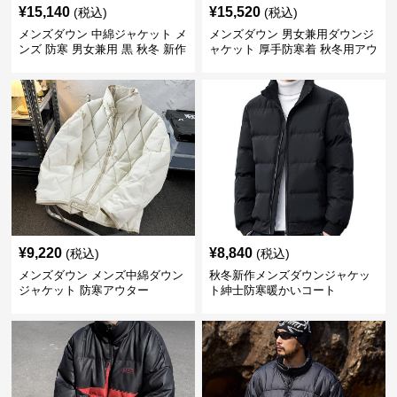
¥
15,140
¥
15,520
(税込)
(税込)
メンズダウン 中綿ジャケット メ
メンズダウン 男女兼用ダウンジ
ンズ 防寒 男女兼用 黒 秋冬 新作
ャケット 厚手防寒着 秋冬用アウ
ター
¥
9,220
¥
8,840
(税込)
(税込)
メンズダウン メンズ中綿ダウン
秋冬新作メンズダウンジャケッ
ジャケット 防寒アウター
ト紳士防寒暖かいコート