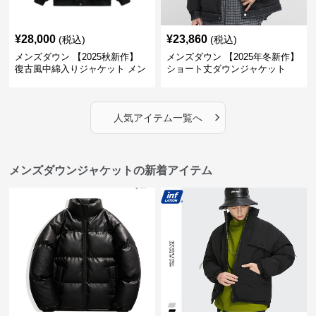
¥
28,000
¥
23,860
(税込)
(税込)
メンズダウン 【2025秋新作】
メンズダウン 【2025年冬新作】
復古風中綿入りジャケット メン
ショート丈ダウンジャケット
ズ２色展開
›
人気アイテム一覧へ
メンズダウンジャケットの新着アイテム