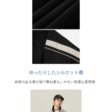
ゆったりしたシルエット感
余裕のある着心地で重ね着もしやすい快適な着用感