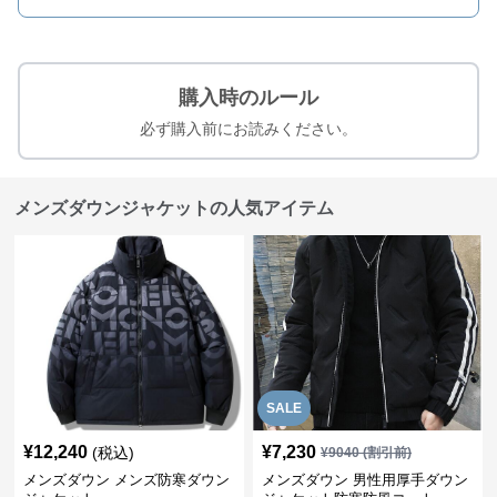
購入時のルール
必ず購入前にお読みください。
メンズダウンジャケットの人気アイテム
SALE
¥
12,240
¥
7,230
(税込)
¥
9040
(割引前)
メンズダウン メンズ防寒ダウン
メンズダウン 男性用厚手ダウン