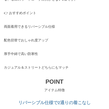
👉 おすすめポイント
両面着用できるリバーシブル仕様
配色切替でおしゃれ度アップ
厚手中綿で高い防寒性
カジュアル＆ストリートどちらにもマッチ
POINT
アイテム特徴
リバーシブル仕様で2通りの着こなし