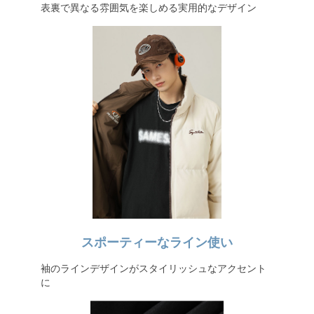
表裏で異なる雰囲気を楽しめる実用的なデザイン
スポーティーなライン使い
袖のラインデザインがスタイリッシュなアクセント
に