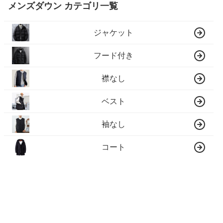
メンズダウン カテゴリ一覧
ジャケット
フード付き
襟なし
ベスト
袖なし
コート