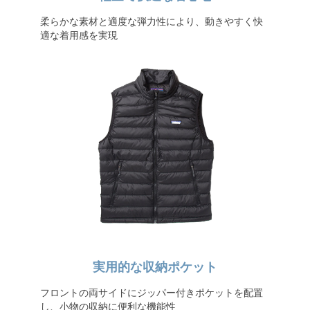
柔らかな素材と適度な弾力性により、動きやすく快
適な着用感を実現
実用的な収納ポケット
フロントの両サイドにジッパー付きポケットを配置
し、小物の収納に便利な機能性