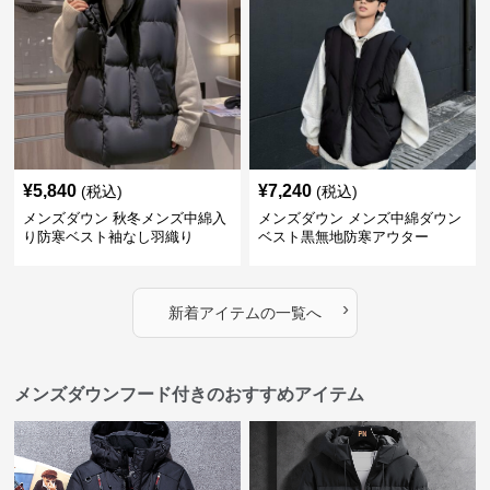
¥
5,840
¥
7,240
(税込)
(税込)
メンズダウン 秋冬メンズ中綿入
メンズダウン メンズ中綿ダウン
り防寒ベスト袖なし羽織り
ベスト黒無地防寒アウター
›
新着アイテムの一覧へ
メンズダウンフード付きのおすすめアイテム