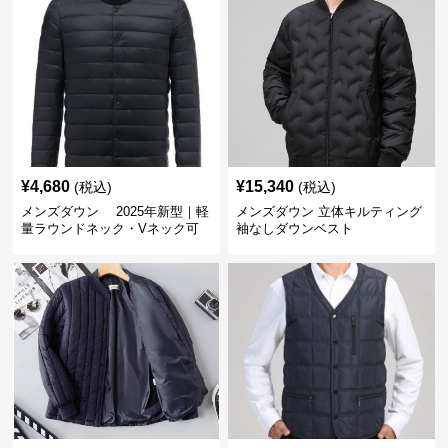
¥
4,680
¥
15,340
(税込)
(税込)
メンズダウン 2025年新型｜軽
メンズダウン 立体キルティング
量ラウンドネック・Vネック可
袖なしダウンベスト
変メンズダウンジャケット