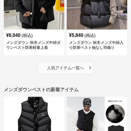
¥
6,040
¥
5,840
(税込)
(税込)
メンズダウン 秋冬メンズ中綿ダ
メンズダウン 秋冬メンズ中綿入
ウンベスト防寒軽量上着
り防寒ベスト袖なし羽織り
›
人気アイテム一覧へ
メンズダウンベストの新着アイテム