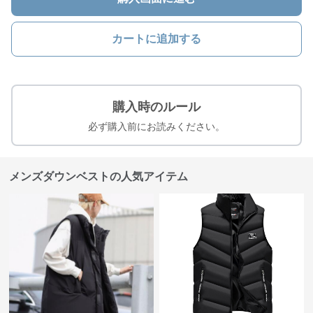
カートに追加する
購入時のルール
必ず購入前にお読みください。
メンズダウンベストの人気アイテム