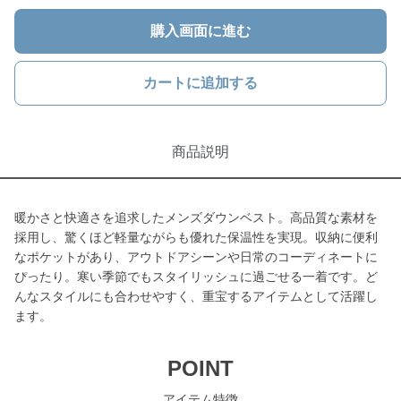
購入画面に進む
カートに追加する
商品説明
暖かさと快適さを追求したメンズダウンベスト。高品質な素材を
採用し、驚くほど軽量ながらも優れた保温性を実現。収納に便利
なポケットがあり、アウトドアシーンや日常のコーディネートに
ぴったり。寒い季節でもスタイリッシュに過ごせる一着です。ど
んなスタイルにも合わせやすく、重宝するアイテムとして活躍し
ます。
POINT
アイテム特徴