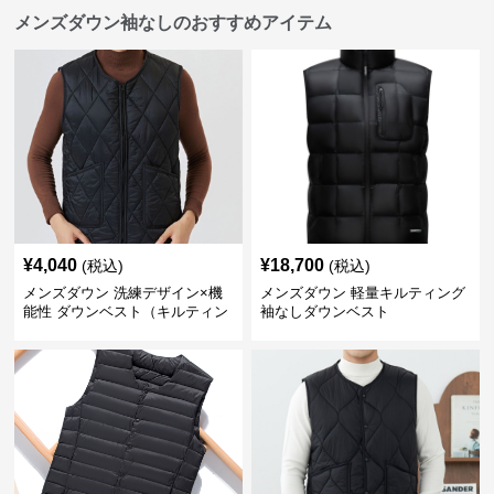
メンズダウン袖なしのおすすめアイテム
¥
4,040
¥
18,700
(税込)
(税込)
メンズダウン 洗練デザイン×機
メンズダウン 軽量キルティング
能性 ダウンベスト（キルティン
袖なしダウンベスト
グ仕様）