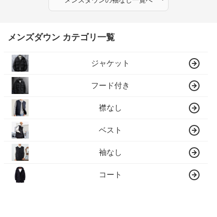
メンズダウン
の
袖なし
一覧へ
メンズダウン カテゴリ一覧
ジャケット
フード付き
襟なし
ベスト
袖なし
コート