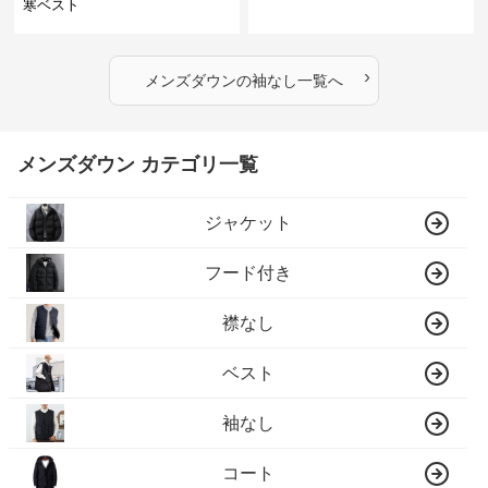
寒ベスト
›
メンズダウン
の
袖なし
一覧へ
メンズダウン カテゴリ一覧
ジャケット
フード付き
襟なし
ベスト
袖なし
コート