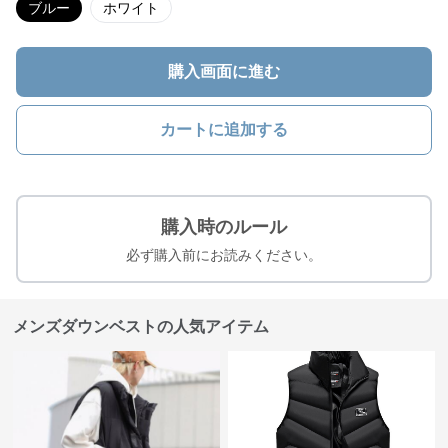
ブルー
ホワイト
購入画面に進む
カートに追加する
購入時のルール
必ず購入前にお読みください。
メンズダウンベストの人気アイテム