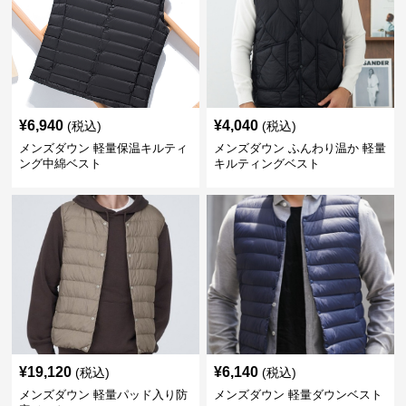
¥
6,940
¥
4,040
(税込)
(税込)
メンズダウン 軽量保温キルティ
メンズダウン ふんわり温か 軽量
ング中綿ベスト
キルティングベスト
¥
19,120
¥
6,140
(税込)
(税込)
メンズダウン 軽量パッド入り防
メンズダウン 軽量ダウンベスト