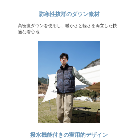
防寒性抜群のダウン素材
高密度ダウンを使用し、暖かさと軽さを両立した快
適な着心地
撥水機能付きの実用的デザイン