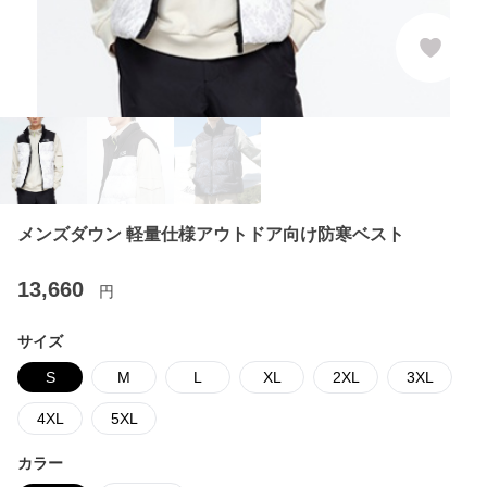
メンズダウン 軽量仕様アウトドア向け防寒ベスト
13,660
円
サイズ
S
M
L
XL
2XL
3XL
4XL
5XL
カラー