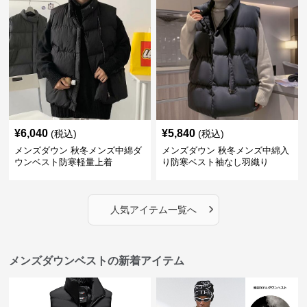
¥
6,040
¥
5,840
(税込)
(税込)
メンズダウン 秋冬メンズ中綿ダ
メンズダウン 秋冬メンズ中綿入
ウンベスト防寒軽量上着
り防寒ベスト袖なし羽織り
›
人気アイテム一覧へ
メンズダウンベストの新着アイテム