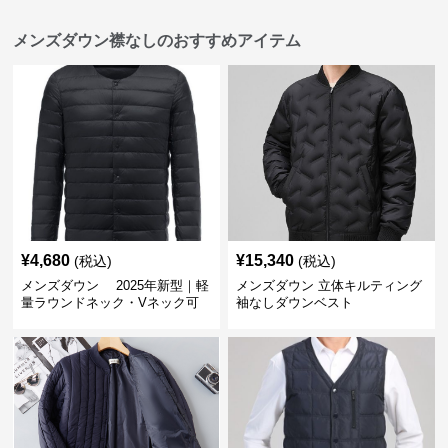
メンズダウン襟なしのおすすめアイテム
¥
4,680
¥
15,340
(税込)
(税込)
メンズダウン 2025年新型｜軽
メンズダウン 立体キルティング
量ラウンドネック・Vネック可
袖なしダウンベスト
変メンズダウンジャケット