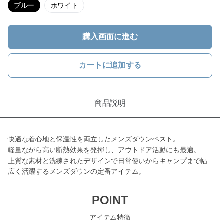
ブルー
ホワイト
購入画面に進む
カートに追加する
商品説明
快適な着心地と保温性を両立したメンズダウンベスト。
軽量ながら高い断熱効果を発揮し、アウトドア活動にも最適。
上質な素材と洗練されたデザインで日常使いからキャンプまで幅
広く活躍するメンズダウンの定番アイテム。
POINT
アイテム特徴