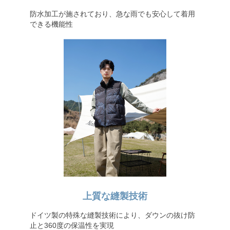
防水加工が施されており、急な雨でも安心して着用
できる機能性
上質な縫製技術
ドイツ製の特殊な縫製技術により、ダウンの抜け防
止と360度の保温性を実現