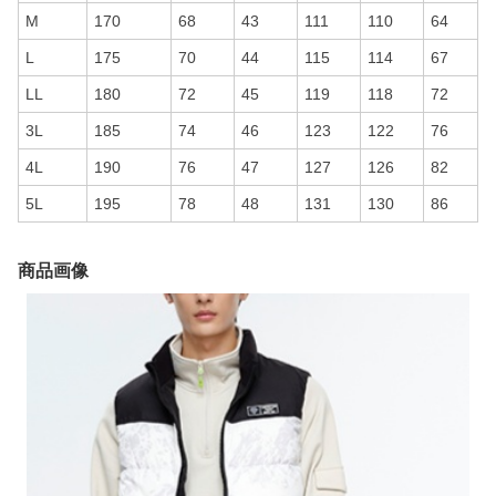
M
170
68
43
111
110
64
L
175
70
44
115
114
67
LL
180
72
45
119
118
72
3L
185
74
46
123
122
76
4L
190
76
47
127
126
82
5L
195
78
48
131
130
86
商品画像