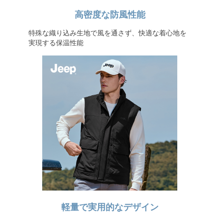
高密度な防風性能
特殊な織り込み生地で風を通さず、快適な着心地を
実現する保温性能
軽量で実用的なデザイン