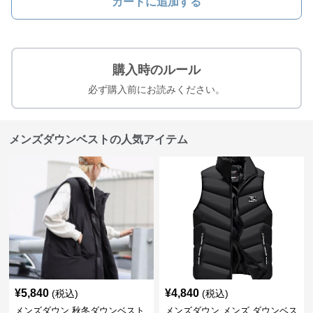
カートに追加する
購入時のルール
必ず購入前にお読みください。
メンズダウンベストの人気アイテム
¥
5,840
¥
4,840
(税込)
(税込)
メンズダウン 秋冬ダウンベスト
メンズダウン メンズ ダウンベス