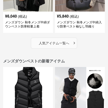
¥
6,040
¥
5,840
(税込)
(税込)
メンズダウン 秋冬メンズ中綿ダ
メンズダウン 秋冬メンズ中綿入
ウンベスト防寒軽量上着
り防寒ベスト袖なし羽織り
›
人気アイテム一覧へ
メンズダウンベストの新着アイテム