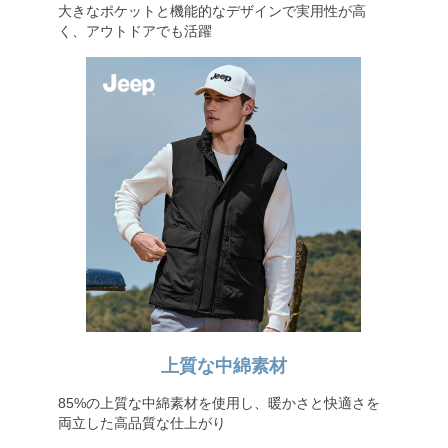
大きなポケットと機能的なデザインで実用性が高
く、アウトドアでも活躍
上質な中綿素材
85%の上質な中綿素材を使用し、暖かさと快適さを
両立した高品質な仕上がり