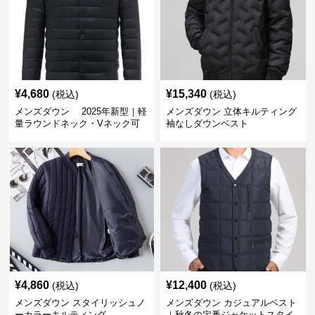
¥
4,680
¥
15,340
(税込)
(税込)
メンズダウン 2025年新型｜軽
メンズダウン 立体キルティング
量ラウンドネック・Vネック可
袖なしダウンベスト
変メンズダウンジャケット
¥
4,860
¥
12,400
(税込)
(税込)
メンズダウン スタイリッシュノ
メンズダウン カジュアルベスト
ーカラーキルティング
｜秋冬の定番ジャケットスタイ