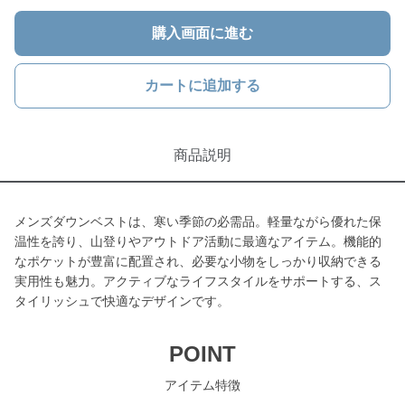
購入画面に進む
カートに追加する
商品説明
メンズダウンベストは、寒い季節の必需品。軽量ながら優れた保
温性を誇り、山登りやアウトドア活動に最適なアイテム。機能的
なポケットが豊富に配置され、必要な小物をしっかり収納できる
実用性も魅力。アクティブなライフスタイルをサポートする、ス
タイリッシュで快適なデザインです。
POINT
アイテム特徴