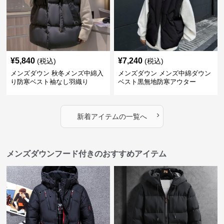
¥
5,840
¥
7,240
(税込)
(税込)
メンズダウン 秋冬メンズ中綿入
メンズダウン メンズ中綿ダウン
り防寒ベスト袖なし羽織り
ベスト黒無地防寒アウター
›
新着アイテムの一覧へ
メンズダウンフード付きのおすすめアイテム