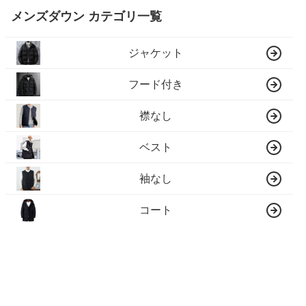
メンズダウン カテゴリ一覧
ジャケット
フード付き
襟なし
ベスト
袖なし
コート