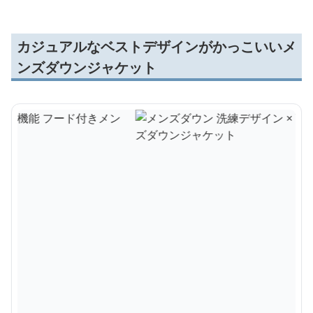
カジュアルなベストデザインがかっこいいメ
ンズダウンジャケット