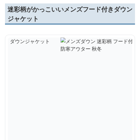
迷彩柄がかっこいいメンズフード付きダウン
ジャケット