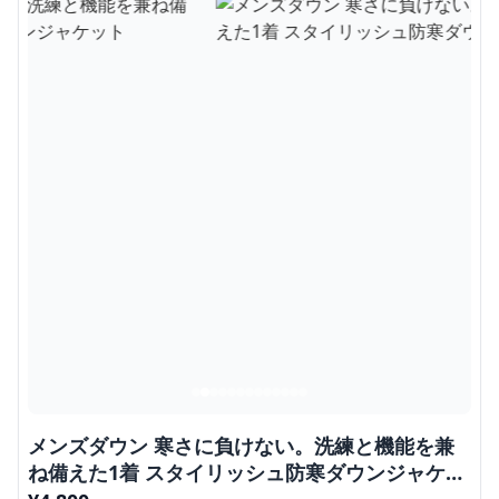
メンズダウン 寒さに負けない。洗練と機能を兼
ね備えた1着 スタイリッシュ防寒ダウンジャケッ