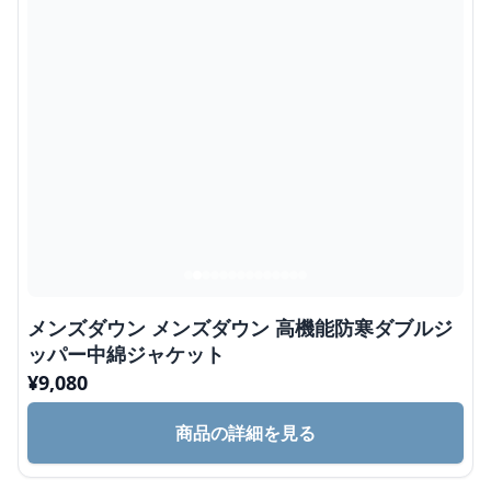
メンズダウン メンズダウン 高機能防寒ダブルジ
ッパー中綿ジャケット
¥
9,080
商品の詳細を見る