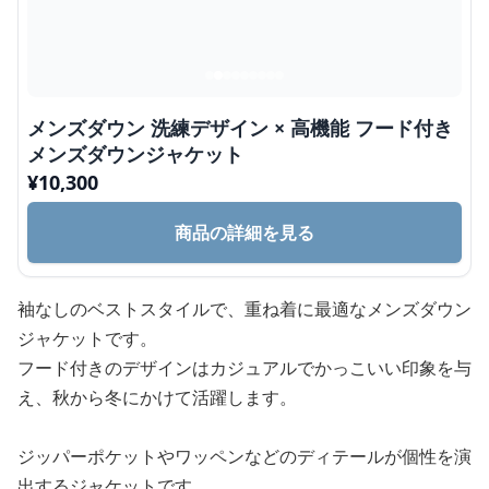
メンズダウン 洗練デザイン × 高機能 フード付き
メンズダウンジャケット
¥
10,300
商品の詳細を見る
袖なしのベストスタイルで、重ね着に最適なメンズダウン
ジャケットです。
フード付きのデザインはカジュアルでかっこいい印象を与
え、秋から冬にかけて活躍します。
ジッパーポケットやワッペンなどのディテールが個性を演
出するジャケットです。