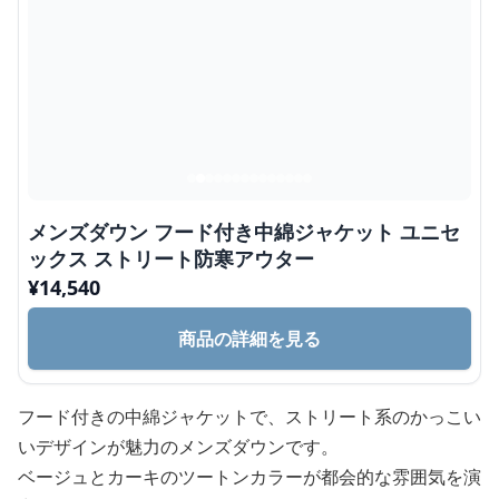
メンズダウン フード付き中綿ジャケット ユニセ
ックス ストリート防寒アウター
¥
14,540
商品の詳細を見る
フード付きの中綿ジャケットで、ストリート系のかっこい
いデザインが魅力のメンズダウンです。
ベージュとカーキのツートンカラーが都会的な雰囲気を演