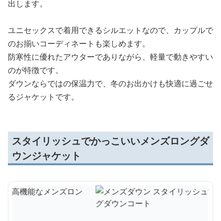
出します。
ユニセックスで着用できるシルエットなので、カップルで
のお揃いコーディネートも楽しめます。
防寒性に優れたアウターでありながら、軽量で動きやすい
のが特徴です。
ダウンならではの保温力で、冬のお出かけも快適に過ごせ
るジャケットです。
スタイリッシュでかっこいいメンズロングダ
ウンジャケット