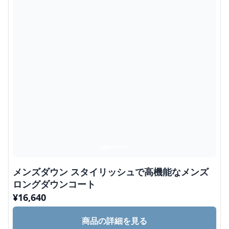
メンズダウン スタイリッシュで高機能なメンズ
ロングダウンコート
¥
16,640
商品の詳細を見る