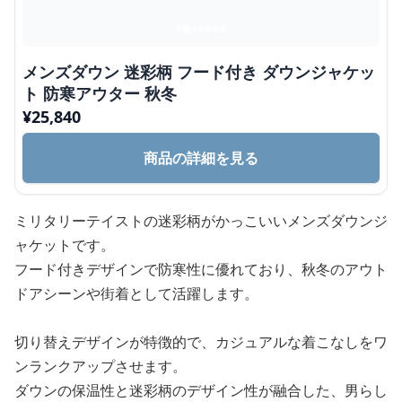
メンズダウン 迷彩柄 フード付き ダウンジャケッ
ト 防寒アウター 秋冬
¥
25,840
商品の詳細を見る
ミリタリーテイストの迷彩柄がかっこいいメンズダウンジ
ャケットです。
フード付きデザインで防寒性に優れており、秋冬のアウト
ドアシーンや街着として活躍します。
切り替えデザインが特徴的で、カジュアルな着こなしをワ
ンランクアップさせます。
ダウンの保温性と迷彩柄のデザイン性が融合した、男らし