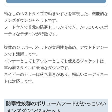
袖なしのベストタイプで動きやすさを重視した、機能的な
メンズダウンジャケットです。
フード付きで首元の防寒もしっかりでき、かっこいいスポ
ーティなデザインが特徴です。
複数のジッパーポケットが実用性を高め、アウトドアシー
ンでも活躍します。
インナーとしてもアウターとしても使えるジャケットは、
重ね着スタイルに最適なダウンです。
ネイビーのカラーは落ち着きがあり、幅広いコーディネー
トに対応します。
防寒性抜群のボリュームフードがかっこいい
メンズダウンジャケット