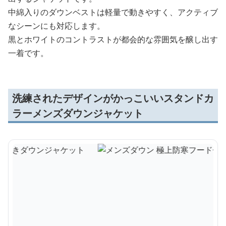
中綿入りのダウンベストは軽量で動きやすく、アクティブ
なシーンにも対応します。
黒とホワイトのコントラストが都会的な雰囲気を醸し出す
一着です。
洗練されたデザインがかっこいいスタンドカ
ラーメンズダウンジャケット