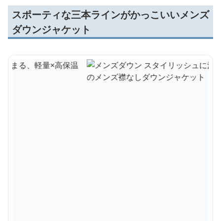
スポーティな三本ラインがかっこいいメンズ
ダウンジャケット