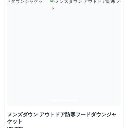
メンズダウン アウトドア防寒フードダウンジャ
ケット