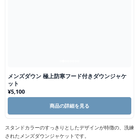
メンズダウン 極上防寒フード付きダウンジャケ
ット
¥
5,100
商品の詳細を見る
スタンドカラーのすっきりとしたデザインが特徴の、洗練
されたメンズダウンジャケットです。