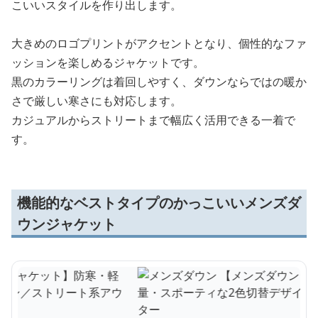
こいいスタイルを作り出します。
大きめのロゴプリントがアクセントとなり、個性的なファ
ッションを楽しめるジャケットです。
黒のカラーリングは着回しやすく、ダウンならではの暖か
さで厳しい寒さにも対応します。
カジュアルからストリートまで幅広く活用できる一着で
す。
機能的なベストタイプのかっこいいメンズダ
ウンジャケット