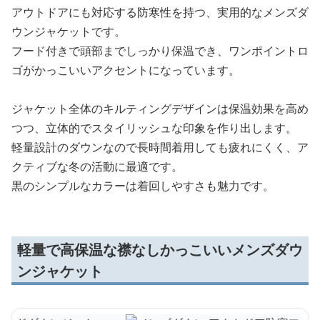
アウトドアにも対応する防寒性を持つ、実用的なメンズダ
ウンジャケットです。
フード付きで頭部までしっかり保温でき、ワンポイントロ
ゴがかっこいいアクセントになっています。
ジャケット全体のキルティングデザインは保温効果を高め
つつ、立体的でスタイリッシュな印象を作り出します。
軽量設計のダウンなので長時間着用しても疲れにくく、ア
クティブな冬の活動に最適です。
黒のシンプルなカラーは着回しやすさも魅力です。
軽量で高保温な襟なしかっこいいメンズダウ
ンジャケット