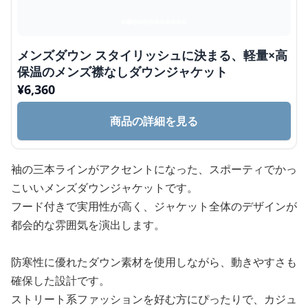
メンズダウン スタイリッシュに決まる、軽量×高
保温のメンズ襟なしダウンジャケット
¥
6,360
商品の詳細を見る
袖の三本ラインがアクセントになった、スポーティでかっ
こいいメンズダウンジャケットです。
フード付きで実用性が高く、ジャケット全体のデザインが
都会的な雰囲気を演出します。
防寒性に優れたダウン素材を使用しながら、動きやすさも
確保した設計です。
ストリート系ファッションを好む方にぴったりで、カジュ