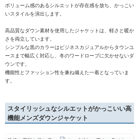
ボリューム感のあるシルエットが存在感を放ち、かっこい
いスタイルを演出します。
高品質なダウン素材を使用したジャケットは、軽さと暖か
さを両立しています。
シンプルな黒のカラーはビジネスカジュアルからタウンユ
ースまで幅広く対応し、冬のワードローブに欠かせないダ
ウンです。
機能性とファッション性を兼ね備えた一着となっていま
す。
スタイリッシュなシルエットがかっこいい高
機能メンズダウンジャケット