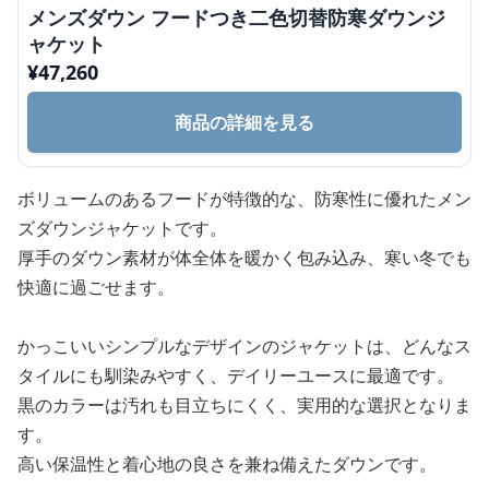
メンズダウン フードつき二色切替防寒ダウンジ
ャケット
¥
47,260
商品の詳細を見る
ボリュームのあるフードが特徴的な、防寒性に優れたメン
ズダウンジャケットです。
厚手のダウン素材が体全体を暖かく包み込み、寒い冬でも
快適に過ごせます。
かっこいいシンプルなデザインのジャケットは、どんなス
タイルにも馴染みやすく、デイリーユースに最適です。
黒のカラーは汚れも目立ちにくく、実用的な選択となりま
す。
高い保温性と着心地の良さを兼ね備えたダウンです。