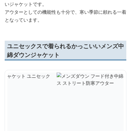
いジャケットです。
アウターとしての機能性も十分で、寒い季節に頼れる一着
となっています。
ユニセックスで着られるかっこいいメンズ中
綿ダウンジャケット