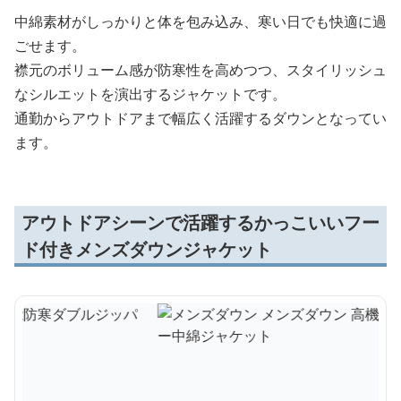
中綿素材がしっかりと体を包み込み、寒い日でも快適に過
ごせます。
襟元のボリューム感が防寒性を高めつつ、スタイリッシュ
なシルエットを演出するジャケットです。
通勤からアウトドアまで幅広く活躍するダウンとなってい
ます。
アウトドアシーンで活躍するかっこいいフー
ド付きメンズダウンジャケット