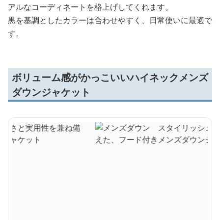
アルなコーディネートを格上げしてくれます。
黒を基調としたカラーは合わせやすく、日常使いに最適で
す。
ボリューム感がかっこいいハイネックメンズ
ダウンジャケット