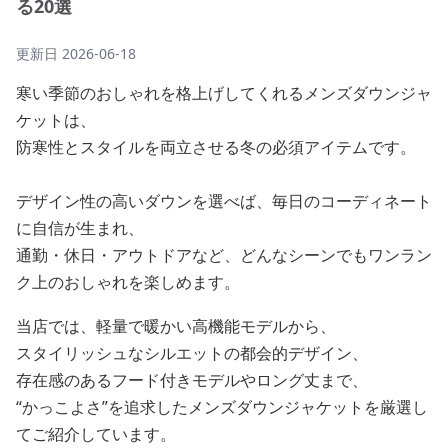
る20選
更新日
2026-06-18
寒い季節のおしゃれを格上げしてくれるメンズダウンジャ
ケットは、
防寒性とスタイルを両立させる冬の必須アイテムです。
デザイン性の高いダウンを選べば、毎日のコーディネート
に自信が生まれ、
通勤・休日・アウトドアなど、どんなシーンでもワンラン
ク上のおしゃれを楽しめます。
当店では、軽量で暖かい高機能モデルから、
スタイリッシュなシルエットの都会的デザイン、
存在感のあるフード付きモデルやロング丈まで、
“かっこよさ”を追求したメンズダウンジャケットを厳選し
てご紹介しています。