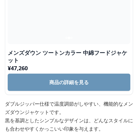
メンズダウン ツートンカラー 中綿フードジャケ
ット
¥
47,260
商品の詳細を見る
ダブルジッパー仕様で温度調節がしやすい、機能的なメン
ズダウンジャケットです。
黒を基調としたシンプルなデザインは、どんなスタイルに
も合わせやすくかっこいい印象を与えます。