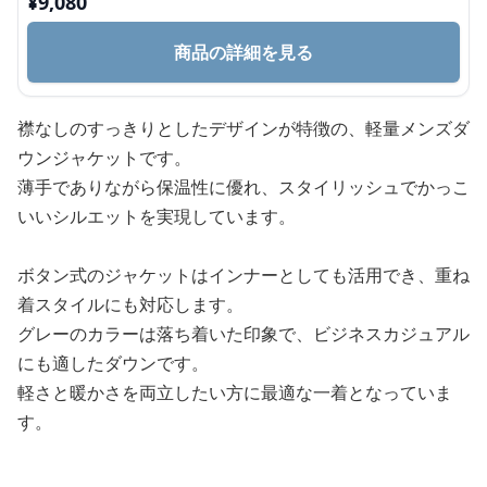
¥
9,080
商品の詳細を見る
襟なしのすっきりとしたデザインが特徴の、軽量メンズダ
ウンジャケットです。
薄手でありながら保温性に優れ、スタイリッシュでかっこ
いいシルエットを実現しています。
ボタン式のジャケットはインナーとしても活用でき、重ね
着スタイルにも対応します。
グレーのカラーは落ち着いた印象で、ビジネスカジュアル
にも適したダウンです。
軽さと暖かさを両立したい方に最適な一着となっていま
す。