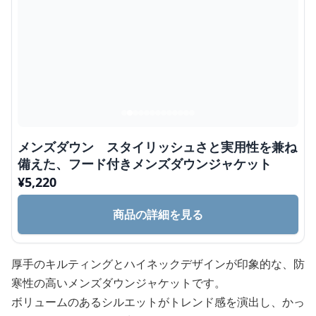
メンズダウン スタイリッシュさと実用性を兼ね
備えた、フード付きメンズダウンジャケット
¥
5,220
商品の詳細を見る
厚手のキルティングとハイネックデザインが印象的な、防
寒性の高いメンズダウンジャケットです。
ボリュームのあるシルエットがトレンド感を演出し、かっ