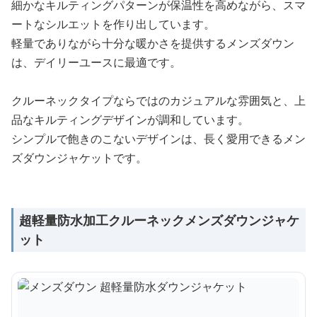
細かなキルティングパターンが保温性を高めながら、スマ
ートなシルエットを作り出しています。
軽量でありながら十分な暖かさを提供するメンズダウン
は、デイリーユースに最適です。
クルーネックタイプならではのカジュアルな雰囲気と、上
品なキルティングデザインが調和しています。
シンプルで飽きのこないデザインは、長く愛用できるメン
ズダウンジャケットです。
超軽量防水加工クルーネックメンズダウンジャケ
ット