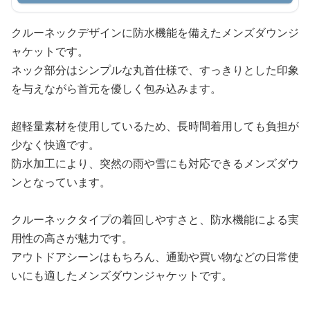
クルーネックデザインに防水機能を備えたメンズダウンジ
ャケットです。
ネック部分はシンプルな丸首仕様で、すっきりとした印象
を与えながら首元を優しく包み込みます。
超軽量素材を使用しているため、長時間着用しても負担が
少なく快適です。
防水加工により、突然の雨や雪にも対応できるメンズダウ
ンとなっています。
クルーネックタイプの着回しやすさと、防水機能による実
用性の高さが魅力です。
アウトドアシーンはもちろん、通勤や買い物などの日常使
いにも適したメンズダウンジャケットです。