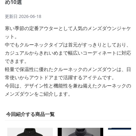
め10選
更新日
2026-06-18
寒い季節の定番アウターとして人気のメンズダウンジャケ
ット。
中でもクルーネックタイプは首元がすっきりとしており、
カジュアルからきれいめまで幅広いコーディネートに対応
できます。
軽量で保温性に優れたクルーネックのメンズダウンは、日
常使いからアウトドアまで活躍するアイテムです。
今回は、デザイン性と機能性を兼ね備えたクルーネックの
メンズダウンをご紹介します。
今回紹介する商品一覧