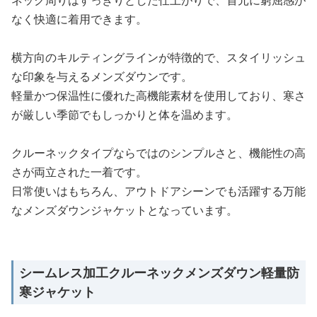
ネック周りはすっきりとした仕上がりで、首元に窮屈感が
なく快適に着用できます。
横方向のキルティングラインが特徴的で、スタイリッシュ
な印象を与えるメンズダウンです。
軽量かつ保温性に優れた高機能素材を使用しており、寒さ
が厳しい季節でもしっかりと体を温めます。
クルーネックタイプならではのシンプルさと、機能性の高
さが両立された一着です。
日常使いはもちろん、アウトドアシーンでも活躍する万能
なメンズダウンジャケットとなっています。
シームレス加工クルーネックメンズダウン軽量防
寒ジャケット