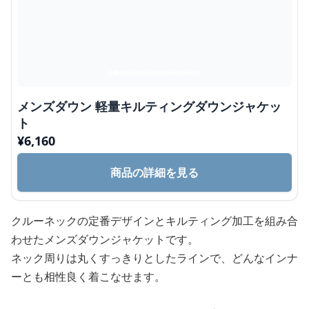
メンズダウン 軽量キルティングダウンジャケッ
ト
¥
6,160
商品の詳細を見る
クルーネックの定番デザインとキルティング加工を組み合
わせたメンズダウンジャケットです。
ネック周りは丸くすっきりとしたラインで、どんなインナ
ーとも相性良く着こなせます。