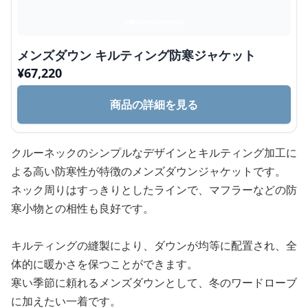
メンズダウン キルティング防寒ジャケット
¥
67,220
商品の詳細を見る
クルーネックのシンプルなデザインとキルティング加工に
よる高い防寒性が特徴のメンズダウンジャケットです。
ネック周りはすっきりとしたラインで、マフラーなどの防
寒小物との相性も良好です。
キルティングの縫製により、ダウンが均等に配置され、全
体的に暖かさを保つことができます。
寒い季節に頼れるメンズダウンとして、冬のワードローブ
に加えたい一着です。