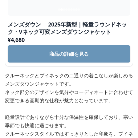
メンズダウン 2025年新型｜軽量ラウンドネッ
ク・Vネック可変メンズダウンジャケット
¥
4,680
商品の詳細を見る
クルーネックとブイネックの二通りの着こなしが楽しめる
メンズダウンジャケットです。
ネック部分のデザインを気分やコーディネートに合わせて
変更できる画期的な仕様が魅力となっています。
軽量設計でありながら十分な保温性を確保しており、寒い
季節でも快適に過ごせます。
クルーネックスタイルではすっきりとした印象を、ブイネ