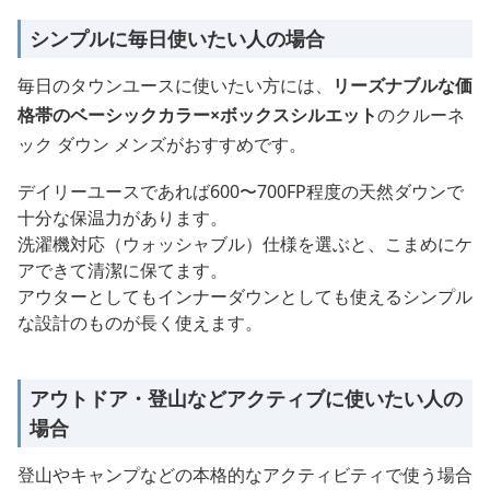
シンプルに毎日使いたい人の場合
毎日のタウンユースに使いたい方には、
リーズナブルな価
格帯のベーシックカラー×ボックスシルエット
のクルーネ
ック ダウン メンズがおすすめです。
デイリーユースであれば600〜700FP程度の天然ダウンで
十分な保温力があります。
洗濯機対応（ウォッシャブル）仕様を選ぶと、こまめにケ
アできて清潔に保てます。
アウターとしてもインナーダウンとしても使えるシンプル
な設計のものが長く使えます。
アウトドア・登山などアクティブに使いたい人の
場合
登山やキャンプなどの本格的なアクティビティで使う場合