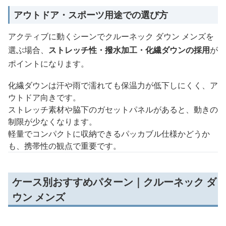
アウトドア・スポーツ用途での選び方
アクティブに動くシーンでクルーネック ダウン メンズを
選ぶ場合、
ストレッチ性・撥水加工・化繊ダウンの採用
が
ポイントになります。
化繊ダウンは汗や雨で濡れても保温力が低下しにくく、ア
ウトドア向きです。
ストレッチ素材や脇下のガセットパネルがあると、動きの
制限が少なくなります。
軽量でコンパクトに収納できるパッカブル仕様かどうか
も、携帯性の観点で重要です。
ケース別おすすめパターン｜クルーネック ダ
ウン メンズ