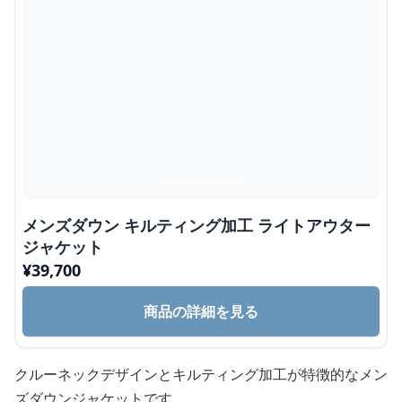
メンズダウン キルティング加工 ライトアウター
ジャケット
¥
39,700
商品の詳細を見る
クルーネックデザインとキルティング加工が特徴的なメン
ズダウンジャケットです。