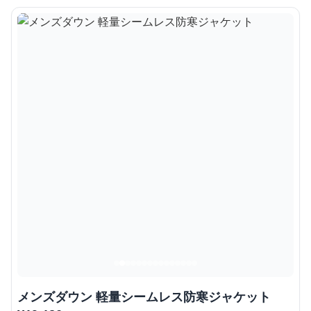
メンズダウン 軽量シームレス防寒ジャケット