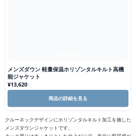
メンズダウン 軽量保温ホリゾンタルキルト高機
能ジャケット
¥
13,620
商品の詳細を見る
クルーネックデザインにホリゾンタルキルト加工を施した
メンズダウンジャケットです。