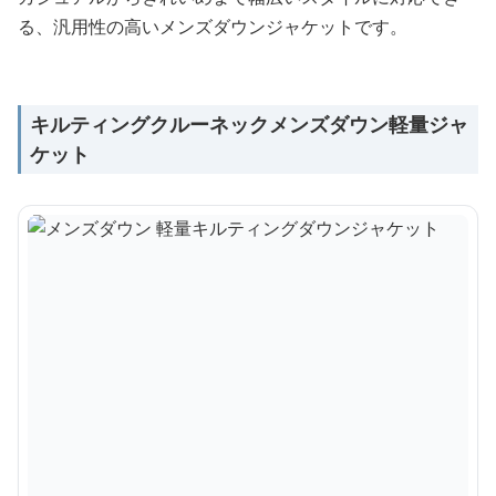
る、汎用性の高いメンズダウンジャケットです。
キルティングクルーネックメンズダウン軽量ジャ
ケット