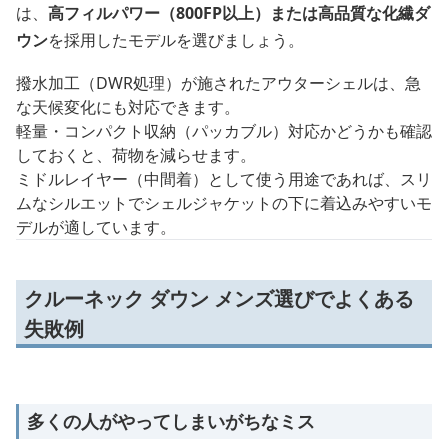
は、
高フィルパワー（800FP以上）または高品質な化繊ダ
ウン
を採用したモデルを選びましょう。
撥水加工（DWR処理）が施されたアウターシェルは、急
な天候変化にも対応できます。
軽量・コンパクト収納（パッカブル）対応かどうかも確認
しておくと、荷物を減らせます。
ミドルレイヤー（中間着）として使う用途であれば、スリ
ムなシルエットでシェルジャケットの下に着込みやすいモ
デルが適しています。
クルーネック ダウン メンズ選びでよくある
失敗例
多くの人がやってしまいがちなミス