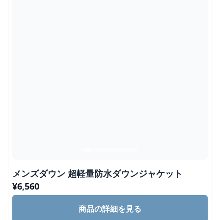
メンズダウン 超軽量防水ダウンジャケット
¥
6,560
商品の詳細を見る