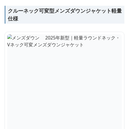
クルーネック可変型メンズダウンジャケット軽量
仕様