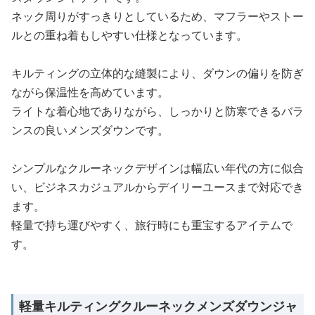
ネック周りがすっきりとしているため、マフラーやストー
ルとの重ね着もしやすい仕様となっています。
キルティングの立体的な縫製により、ダウンの偏りを防ぎ
ながら保温性を高めています。
ライトな着心地でありながら、しっかりと防寒できるバラ
ンスの良いメンズダウンです。
シンプルなクルーネックデザインは幅広い年代の方に似合
い、ビジネスカジュアルからデイリーユースまで対応でき
ます。
軽量で持ち運びやすく、旅行時にも重宝するアイテムで
す。
軽量キルティングクルーネックメンズダウンジャ