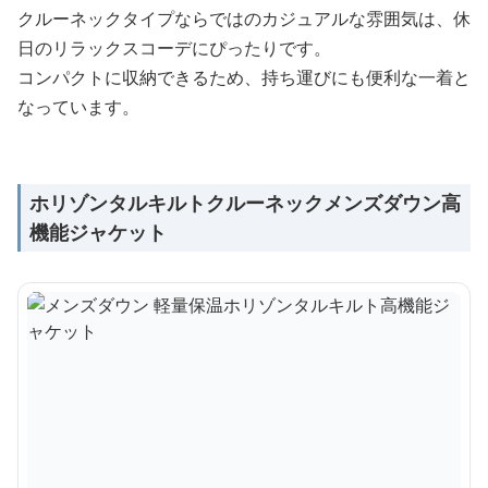
クルーネックタイプならではのカジュアルな雰囲気は、休
日のリラックスコーデにぴったりです。
コンパクトに収納できるため、持ち運びにも便利な一着と
なっています。
ホリゾンタルキルトクルーネックメンズダウン高
機能ジャケット