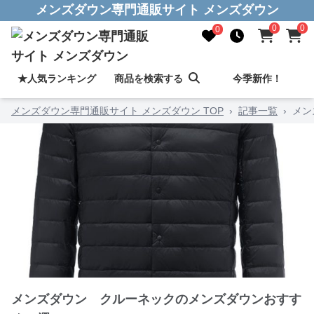
メンズダウン専門通販サイト メンズダウン
0
0
0
★人気ランキング
商品を検索する
今季新作！
メンズダウン専門通販サイト メンズダウン TOP
›
記事一覧
›
メン
メンズダウン クルーネックのメンズダウンおすす