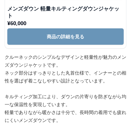
メンズダウン 軽量キルティングダウンジャケッ
ト
¥
60,000
商品の詳細を見る
クルーネックのシンプルなデザインと軽量性が魅力のメン
ズダウンジャケットです。
ネック部分はすっきりとした丸首仕様で、インナーとの相
性を選ばず着こなしやすい設計となっています。
キルティング加工により、ダウンの片寄りを防ぎながら均
一な保温性を実現しています。
軽量でありながら暖かさは十分で、長時間の着用でも疲れ
にくいメンズダウンです。