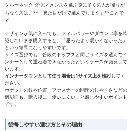
クルーネック ダウン メンズを選ぶ際に多くの人が陥りが
ちなミスは、**「見た目だけで選んでしまう」**ことで
す。
デザインが気に入っても、フィルパワーやダウン比率を確
認しないまま購入すると、「思ったより暖かくなかった」
という結果になりやすいです。
サイズ選びでも、普段のトップスと同じサイズを選んでイ
ンナーとして重ね着できなかったというケースが頻発して
います。
インナーダウンとして使う場合は1サイズ上を検討
してく
ださい。
ポケットの数や位置、ファスナーの開閉のしやすさなどの
機能面も、購入後に「使いにくい」と感じやすいポイント
です。
後悔しやすい選び方とその理由