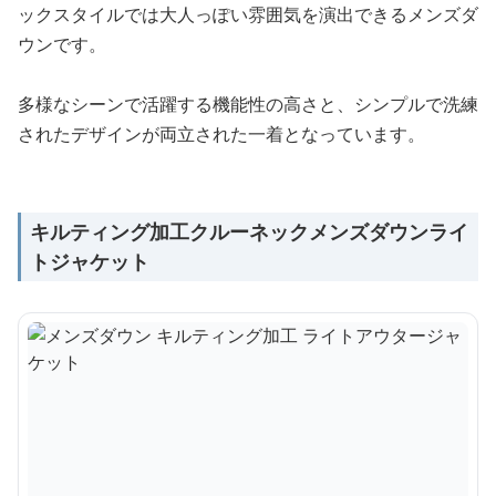
ックスタイルでは大人っぽい雰囲気を演出できるメンズダ
ウンです。
多様なシーンで活躍する機能性の高さと、シンプルで洗練
されたデザインが両立された一着となっています。
キルティング加工クルーネックメンズダウンライ
トジャケット