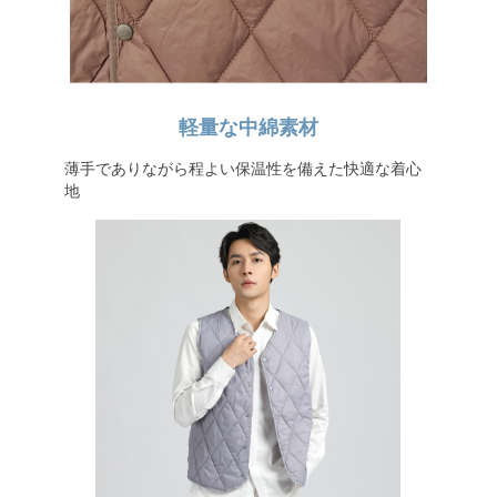
軽量な中綿素材
薄手でありながら程よい保温性を備えた快適な着心
地