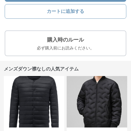
カートに追加する
購入時のルール
必ず購入前にお読みください。
メンズダウン襟なしの人気アイテム