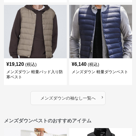
¥
19,120
¥
6,140
(税込)
(税込)
メンズダウン 軽量パッド入り防
メンズダウン 軽量ダウンベスト
寒ベスト
›
メンズダウン
の
袖なし
一覧へ
メンズダウンベストのおすすめアイテム