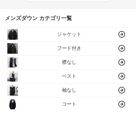
メンズダウン カテゴリ一覧
ジャケット
フード付き
襟なし
ベスト
袖なし
コート