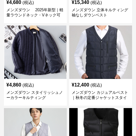
¥
4,680
¥
15,340
(税込)
(税込)
メンズダウン 2025年新型｜軽
メンズダウン 立体キルティング
量ラウンドネック・Vネック可
袖なしダウンベスト
変メンズダウンジャケット
¥
4,860
¥
12,400
(税込)
(税込)
メンズダウン スタイリッシュノ
メンズダウン カジュアルベスト
ーカラーキルティング
｜秋冬の定番ジャケットスタイ
ルに