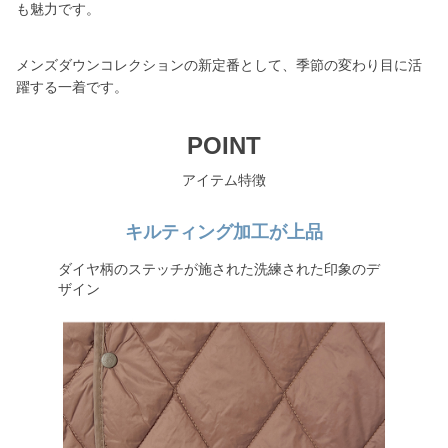
も魅力です。
メンズダウンコレクションの新定番として、季節の変わり目に活
躍する一着です。
POINT
アイテム特徴
キルティング加工が上品
ダイヤ柄のステッチが施された洗練された印象のデ
ザイン