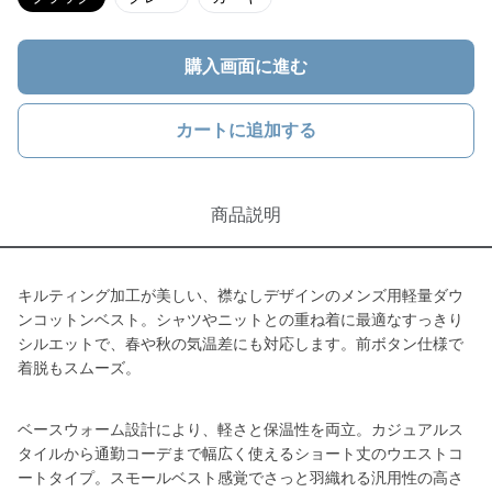
購入画面に進む
カートに追加する
商品説明
キルティング加工が美しい、襟なしデザインのメンズ用軽量ダウ
ンコットンベスト。シャツやニットとの重ね着に最適なすっきり
シルエットで、春や秋の気温差にも対応します。前ボタン仕様で
着脱もスムーズ。
ベースウォーム設計により、軽さと保温性を両立。カジュアルス
タイルから通勤コーデまで幅広く使えるショート丈のウエストコ
ートタイプ。スモールベスト感覚でさっと羽織れる汎用性の高さ