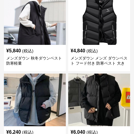
¥
5,840
¥
4,840
(税込)
(税込)
メンズダウン 秋冬ダウンベスト
メンズダウン メンズ ダウンベス
防寒軽量
ト フード付き 防寒ベスト 大き
いサイズ対応
¥
6,240
¥
6,040
(税込)
(税込)