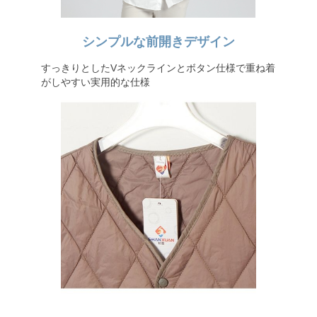
シンプルな前開きデザイン
すっきりとしたVネックラインとボタン仕様で重ね着
がしやすい実用的な仕様